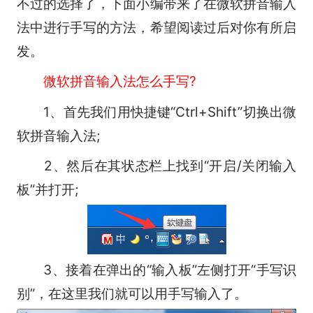
不过的选择了，下面小编带来了在微软拼音输入
法中进行手写的方法，希望阅读过后对你有所启
发。
微软拼音输入法怎么手写?
1、首先我们用快捷键“Ctrl+Shift”切换出微
软拼音输入法;
2、然后在其状态栏上找到“开启/关闭输入
板”并打开;
3、接着在弹出的“输入板”左侧打开“手写识
别”，在这里我们就可以用手写输入了。