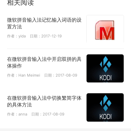
相关阅读
微软拼音输入法记忆输入词语的设
置方法
作者：yida
日期：2017-12-19
在微软拼音输入法中开启双拼的具
体操作
作者：Han Meimei
日期：2017-08-09
在微软拼音输入法中切换繁简字体
的具体方法
作者：anna
日期：2017-08-09