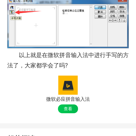
以上就是在微软拼音输入法中进行手写的方
法了，大家都学会了吗?
微软必应拼音输入法
查看