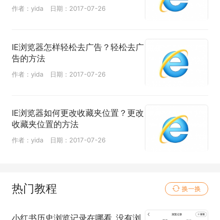
作者：yida
日期：2017-07-26
IE浏览器怎样轻松去广告？轻松去广
告的方法
作者：yida
日期：2017-07-26
IE浏览器如何更改收藏夹位置？更改
收藏夹位置的方法
作者：yida
日期：2017-07-26
热门教程
换一换
小红书历史浏览记录在哪看_没有浏