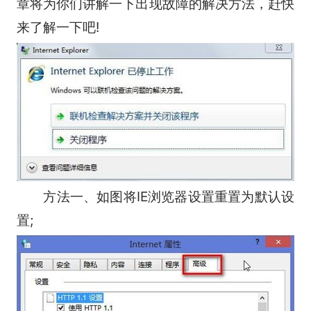
章将为你们讲解一下出现故障的解决方法，赶快
来了解一下吧!
方法一、
如图将IE浏览器设置重置为默认设
置;