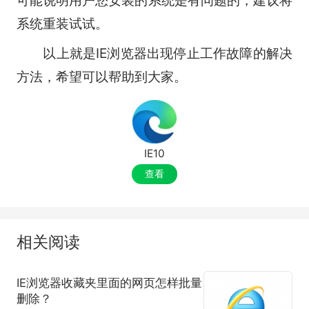
系统重装试试。
以上就是IE浏览器出现停止工作故障的解决
方法，希望可以帮助到大家。
IE10
查看
相关阅读
IE浏览器收藏夹里面的网页怎样批量
删除？