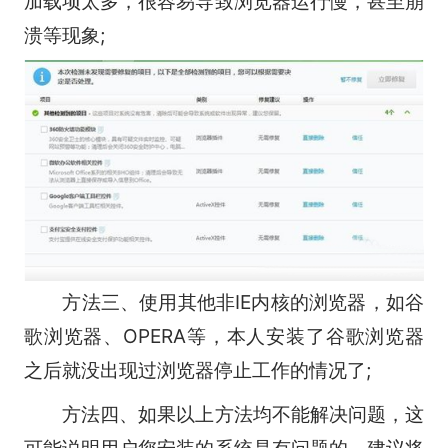
加载项太多，很容易导致浏览器运行慢，甚至崩
溃等现象;
方法三、
使用其他非IE内核的浏览器，如谷
歌浏览器、OPERA等，本人安装了谷歌浏览器
之后就没出现过浏览器停止工作的情况了;
方法四、
如果以上方法均不能解决问题，这
可能说明用户您安装的系统是有问题的，建议将