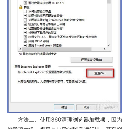
方法二、
使用360清理浏览器加载项，因为