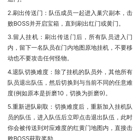
2.刷出传送门：队伍成员一起进入巢穴副本，击
败BOSS并开启宝箱，直到刷出红门或黄门。
3.留人挂机：刷出传送门后，所有队员进入门
内，留下一名队员在门内地图原地挂机，不要移
动也不要攻击任何怪物。
4.退队切换难度：除了挂机的队员外，其他所有
队员退出队伍，然后切换到与当前不同的任意难
度(例如原本是折磨10，切换为折磨9)。
5.重新进队刷取：切换难度后，重新加入挂机队
员的队伍，进入队伍后立即点击退出队伍，此时
你会被传送到对应难度的红黄门地图内，直接击
败BOSS获取奖励。