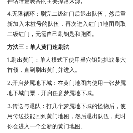
神话暗金装备的主要掉落来源。
4.无限循环：刷完二级红门后退出队伍，然后重
新加入木桩号的队伍，再次进入红门1地图刷取
二级红门，无需自己刷钥匙和跑图。
方法三：单人黄门速刷法
1.刷出黄门：单人模式下使用巢穴钥匙挑战巢穴
首领，直到刷出黄门并进入。
2.开启梦魇地下城：在黄门地图内使用一张梦魇
地下城门票，开启任意梦魇地下城。
3.传送与退队：打几个梦魇地下城的怪物后，使
用传送技能回到黄门地图，然后退出队伍，此时
你会进入一个全新的黄门地图。