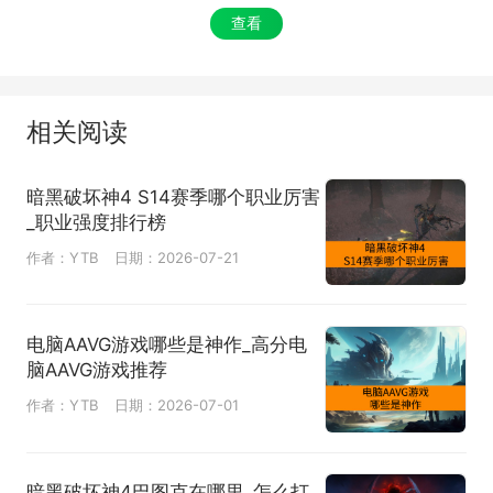
查看
相关阅读
暗黑破坏神4 S14赛季哪个职业厉害
_职业强度排行榜
作者：YTB
日期：2026-07-21
电脑AAVG游戏哪些是神作_高分电
脑AAVG游戏推荐
作者：YTB
日期：2026-07-01
暗黑破坏神4巴图克在哪里_怎么打