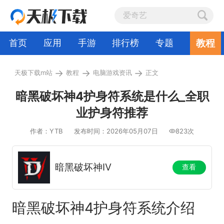
教程
首页
应用
手游
排行榜
专题
→
→
→
天极下载m站
教程
电脑游戏资讯
正文
暗黑破坏神4护身符系统是什么_全职
业护身符推荐
作者：YTB
发布时间：2026年05月07日
823次
暗黑破坏神IV
查看
暗黑破坏神4护身符系统介绍