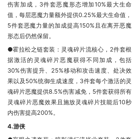
伤害加成，3件套恶魔形态增加10%最大生命
值，每层恶魔力量额外提供0.25%最大生命值，
5件套恶魔力量的加成提高150%且在离开恶魔
形态后仍然保留。
●霍拉松之链套装：灵魂碎片流核心，2件套根
据激活的灵魂碎片恶魔获得不同加成，包括
30%伤害提升、25%移动和攻击速度、处决效
果以及50%统御生成速度，3件套每个激活的灵
魂碎片恶魔提供8.5%伤害减免，5件套获得所有
灵魂碎片恶魔效果且施放灵魂碎片技能后10秒
内伤害提高200%。
4.游侠