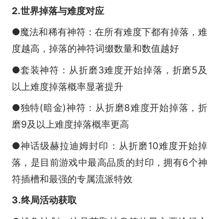
2.世界掉落与难度对应
●魔法和稀有神符：在所有难度下都有掉落，难
度越高，掉落的神符词缀数量和数值越好
●套装神符：从折磨3难度开始掉落，折磨5及
以上难度掉落概率显著提升
●独特(暗金)神符：从折磨8难度开始掉落，折
磨9及以上难度掉落概率更高
●神话级赫拉迪姆封印：从折磨10难度开始掉
落，是目前游戏中最高品质的封印，拥有6个神
符插槽和最强的专属流派特效
3.终局活动获取