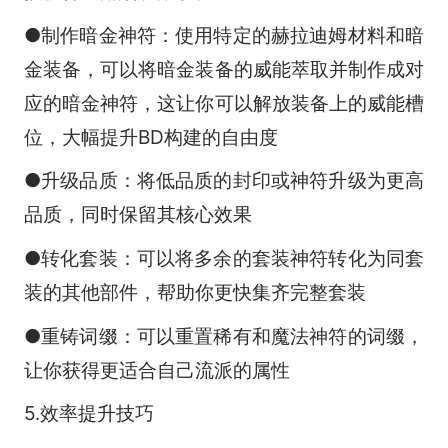
●制作暗金神符：使用特定的赫拉迪姆材料和暗
金装备，可以将暗金装备的威能萃取并制作成对
应的暗金神符，这让你可以解放装备上的威能槽
位，大幅提升BD构建的自由度
●升级品质：将低品质的封印或神符升级为更高
品质，同时保留其核心效果
●转化套装：可以将多余的套装神符转化为同套
装的其他部件，帮助你更快集齐完整套装
●重铸词缀：可以重置稀有和魔法神符的词缀，
让你获得更适合自己流派的属性
5.效率提升技巧