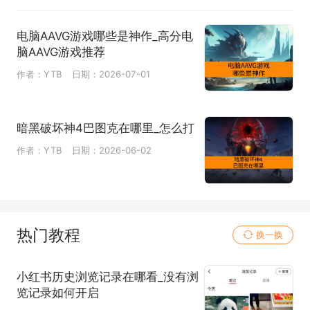
电脑AAVG游戏哪些是神作_高分电
脑AAVG游戏推荐
作者：YTB
日期：2026-07-01
暗黑破坏神4巴图克在哪里_怎么打
作者：YTB
日期：2026-06-02
热门教程
换一换
小红书历史浏览记录在哪看_没有浏
览记录如何开启