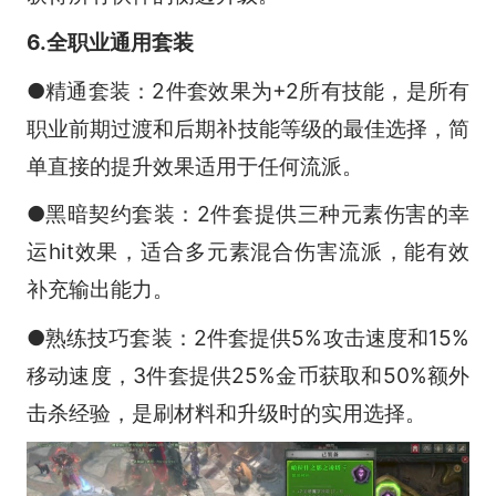
6.全职业通用套装
●精通套装：2件套效果为+2所有技能，是所有
职业前期过渡和后期补技能等级的最佳选择，简
单直接的提升效果适用于任何流派。
●黑暗契约套装：2件套提供三种元素伤害的幸
运hit效果，适合多元素混合伤害流派，能有效
补充输出能力。
●熟练技巧套装：2件套提供5%攻击速度和15%
移动速度，3件套提供25%金币获取和50%额外
击杀经验，是刷材料和升级时的实用选择。