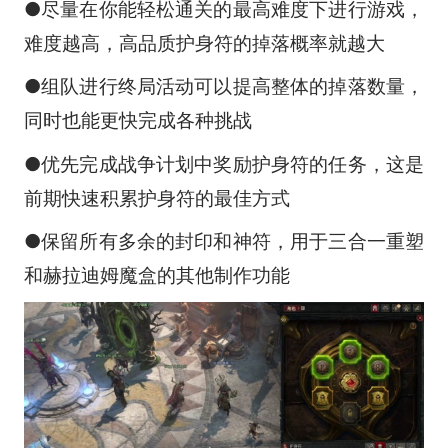
●尽量在你能轻松通关的最高难度下进行游戏，
难度越高，高品质护身符的掉落概率就越大
●组队进行终局活动可以提高整体的掉落数量，
同时也能更快完成各种挑战
●优先完成战争计划中奖励护身符的任务，这是
前期快速积累护身符的最佳方式
●保留所有多余的封印和神符，用于三合一重塑
和赫拉迪姆魔盒的其他制作功能