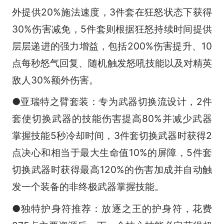
外提供20%施法速度，3件套在狂怒状态下获得
30%伤害减免，5件套则根据狂怒持续时间提供
层层递进的强力增益，包括200%伤害提升、10
点每秒怒气回复、随机触发怒吼技能以及对精英
敌人30%额外伤害。
●亚瑞特之臂套装：专为武器切换流设计，2件
套使切换武器的技能伤害提高80%并减少武器
掌握技能5秒冷却时间，3件套切换武器时获得2
点决心和相当于最大生命值10%的屏障，5件套
切换武器时获得最高120%的伤害加成并自动触
发一个装备的非终极武器掌握技能。
●独特护身符推荐：放逐之王的护身符，花费