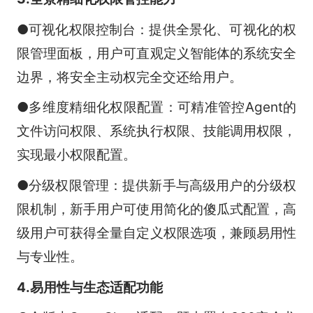
●可视化权限控制台：提供全景化、可视化的权
限管理面板，用户可直观定义智能体的系统安全
边界，将安全主动权完全交还给用户。
●多维度精细化权限配置：可精准管控Agent的
文件访问权限、系统执行权限、技能调用权限，
实现最小权限配置。
●分级权限管理：提供新手与高级用户的分级权
限机制，新手用户可使用简化的傻瓜式配置，高
级用户可获得全量自定义权限选项，兼顾易用性
与专业性。
4.易用性与生态适配功能