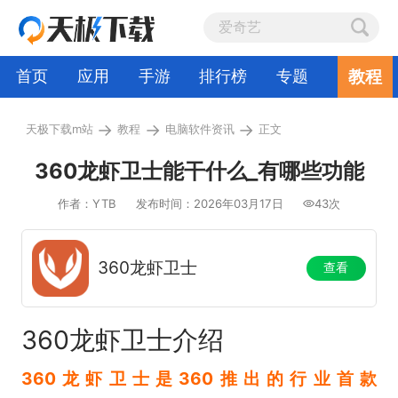
教程
首页
应用
手游
排行榜
专题
→
→
→
天极下载m站
教程
电脑软件资讯
正文
360龙虾卫士能干什么_有哪些功能
作者：YTB
发布时间：2026年03月17日
43次
360龙虾卫士
查看
360龙虾卫士介绍
360龙虾卫士是360推出的行业首款