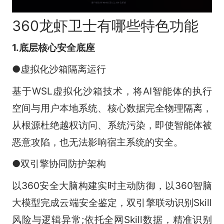
360龙虾卫士有哪些特色功能
1.底层核心安全底座
●虚拟化沙箱隔离运行
基于WSL虚拟化沙箱技术，将AI智能体的执行
空间与用户本地系统、核心数据完全物理隔离，
从根源杜绝越权访问、系统污染，即使智能体被
恶意攻陷，也无法影响宿主系统的安全。
●双引擎协同防护架构
以360安全大脑构建实时主动防御，以360智脑
大模型完成云端安全鉴定，双引擎联动识别Skill
风险与逻辑异常;依托全网Skill数据，精准识别