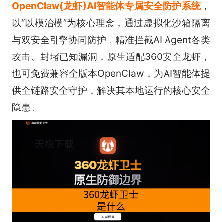
OpenClaw(龙虾)AI智能体专属安全防护系统
，
以“以模治模”为核心理念，通过虚拟化沙箱隔离
与双安全引擎协同防护，精准拦截AI Agent各类
攻击、封堵已知漏洞，原生适配360安全龙虾，
也可免费兼容全版本OpenClaw，为AI智能体提
供全链路安全守护，解决其本地运行的核心安全
隐患。