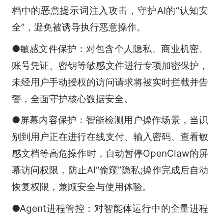
档中的恶意提示词注入攻击，守护AI的“认知安
全”，避免被诱导执行恶意操作。
●敏感文件保护：对包含个人隐私、商业机密、
账号凭证、密钥等敏感文件进行专项加密保护，
未经用户手动授权的访问请求将被实时拦截并告
警，全面守护核心数据安全。
●屏幕内容保护：智能检测用户操作场景，当识
别到用户正在进行在线支付、输入密码、查看敏
感文档等高危操作时，自动暂停OpenClaw的屏
幕访问权限，防止AI“偷窥”隐私;操作完成后自动
恢复权限，兼顾安全与使用体验。
●Agent进程管控：对智能体运行中的全量进程