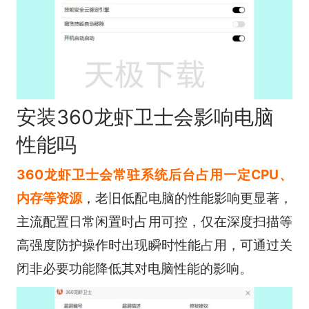
安装360龙虾卫士会影响电脑
性能吗
360龙虾卫士会常驻系统后台占用一定CPU、
内存等资源
，老旧低配电脑的性能影响更显著，
主流配置日常闲置时占用可控，仅在深度扫描等
高强度防护操作时出现瞬时性能占用，可通过关
闭非必要功能降低其对电脑性能的影响。