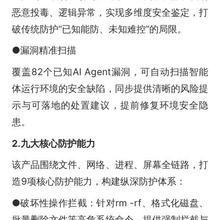
恶意投毒、逻辑异常，实现多维度安全鉴定，打
破传统防护“已知能防、未知难控”的局限。
●漏洞精准扫描
覆盖82个已知AI Agent漏洞，可自动扫描智能
体运行环境的安全缺陷，同步提供清晰的风险提
示与可落地的处置建议，提前修复环境安全隐
患。
2.九大核心防护能力
该产品围绕文件、网络、进程、屏幕全链路，打
造9项核心防护能力，构建纵深防护体系：
●破坏性操作拦截：针对rm -rf、格式化磁盘、
批量删除文件等高危系统命令，提供强制拦截与