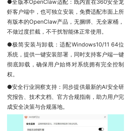
●全版本OpenClaw适配：既内置在360安全龙
虾客户端中，也可独立安装，免费适配市面上所
有版本的OpenClaw产品，无捆绑、无全家桶，
不做过度拦截，不干扰智能体正常使用。
●极简安装与卸载：适配Windows10/11 64位
系统，提供一键安装部署，同时支持客户端一键
彻底卸载，确保用户始终对系统拥有完全控制
权。
●安全行业洞察支持：同步提供最新的AI安全研
究报告、技术文档、官方合规指南，助力用户完
成安全决策与合规落地。