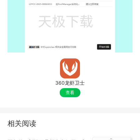
360龙虾卫士
查看
相关阅读