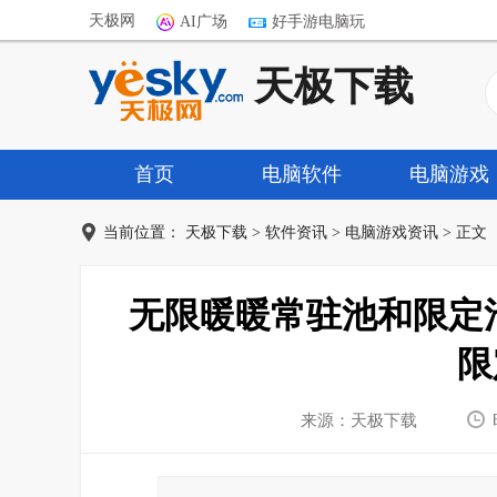
天极网
AI广场
好手游电脑玩
天极下载
首页
电脑软件
电脑游戏
当前位置：
天极下载
>
软件资讯
>
电脑游戏资讯
> 正文
无限暖暖常驻池和限定
限
来源：天极下载