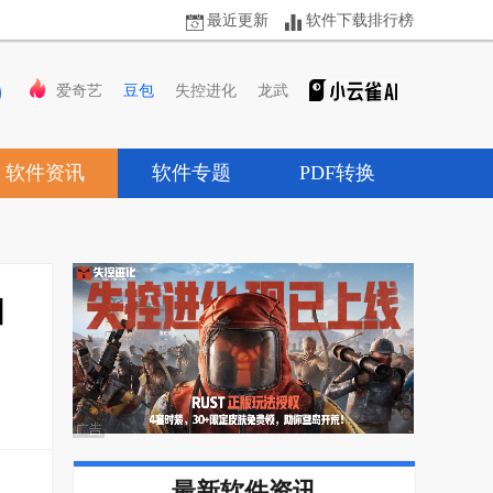
最近更新
软件下载排行榜
爱奇艺
豆包
失控进化
龙武
软件资讯
软件专题
PDF转换
和
最新软件资讯