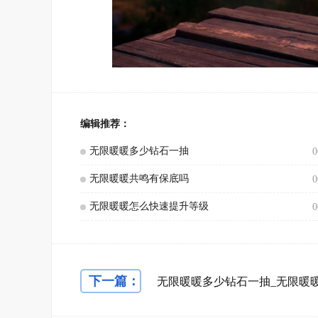
编辑推荐：
无限暖暖多少钻石一抽
0
无限暖暖共鸣有保底吗
0
无限暖暖怎么快速提升等级
0
下一篇：