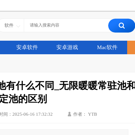
软件
安卓软件
安卓游戏
Mac软件
池有什么不同_无限暖暖常驻池
定池的区别
时间：2025-06-16 17:32:32
作者： YTB