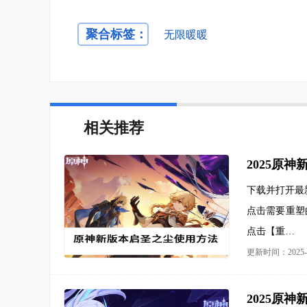
聚合标签：
无限暖暖
相关推荐
2025原
下载并打开最
点击需要重塑
点击【重…
更新时间：2025-0
2025原