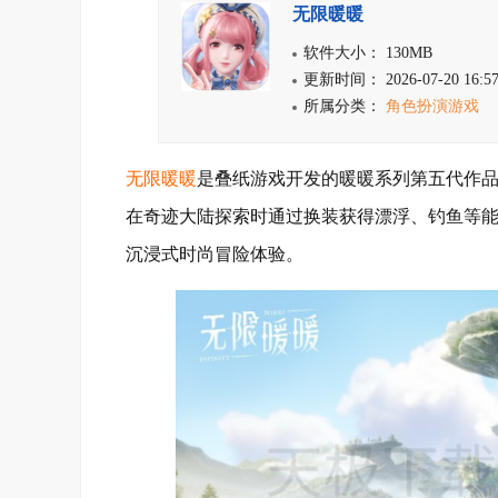
无限暖暖
软件大小： 130MB
更新时间： 2026-07-20 16:57
所属分类：
角色扮演游戏
无限暖暖
是叠纸游戏开发的暖暖系列第五代作品
在奇迹大陆探索时通过换装获得漂浮、钓鱼等
沉浸式时尚冒险体验。