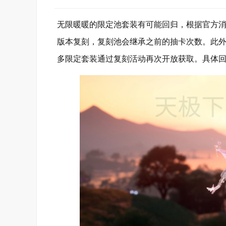
无限暖暖的限定池套装有可能回归，根据官方
版本复刻，复刻池会继承之前的抽卡次数。此
多限定套装通过复刻活动再次开放获取。具体