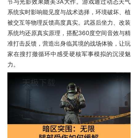
节与光影效果媲美3A大作。游戏通过动态天气
系统实时影响能见度与战术选择，环境破坏、植
被交互等物理反馈高度真实。武器后坐力、改装
系统均还原真实原理，搭配360度空间音效与精
准打击反馈，营造出身临其境的战场体验，让玩
家在搜打撤循环中感受硬核军事模拟的沉浸魅
力。