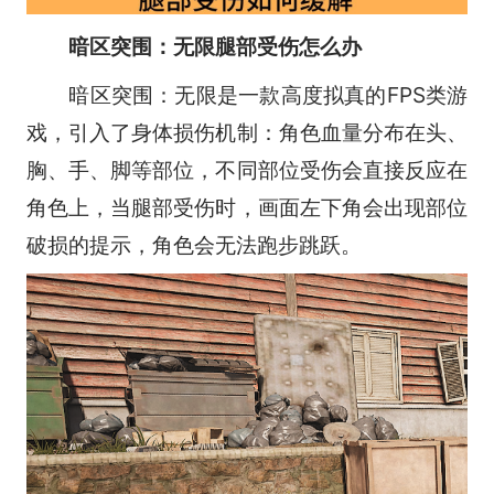
暗区突围：无限腿部受伤怎么办
暗区突围：无限是一款高度拟真的FPS类游
戏，引入了身体损伤机制：角色血量分布在头、
胸、手、脚等部位，不同部位受伤会直接反应在
角色上，当腿部受伤时，画面左下角会出现部位
破损的提示，角色会无法跑步跳跃。