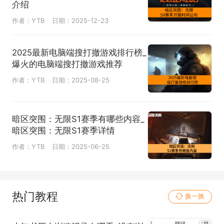
介绍
作者：YTB
日期：2025-12-23
2025最新电脑端搜打撤游戏排行榜_
爆火的电脑端搜打撤游戏推荐
作者：YTB
日期：2025-08-25
暗区突围：无限S1赛季有哪些内容_
暗区突围：无限S1赛季详情
作者：YTB
日期：2025-06-25
热门教程
换一换