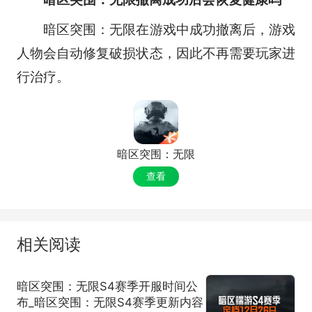
暗区突围：无限在游戏中成功撤离后，游戏
人物会自动修复破损状态，因此不再需要玩家进
行治疗。
暗区突围：无限
查看
相关阅读
暗区突围：无限S4赛季开服时间公
布_暗区突围：无限S4赛季更新内容