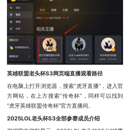
英雄联盟老头杯S3网页端直播观看路径
在电脑上打开浏览器，搜索“虎牙直播”，进入官
方网站，在上方搜索“传奇杯”，同样可以找到
“虎牙英雄联盟传奇杯”官方直播间。
2025LOL老头杯S3全部参赛成员介绍