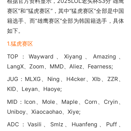
根据官方资料显示，2025LOL老头杯S3分“雄鹰
赛区”和“猛虎赛区”，其中“猛虎赛区”全部是中国
籍选手、而“雄鹰赛区”全部为韩国籍选手，具体
如下。
1.猛虎赛区
TOP：Wayward、Xiyang、Amazing、
LangX、Zoom、MMD、Aliez、Fearness;
JUG：MLXG、Ning、H4cker、Xlb、ZZR、
KID、Leyan、Haoye;
MID：Icon、Mole、Maple、Corn、Cryin、
Uniboy、Xiaocaohao、Xiye;
ADC：Vasili、Smlz、Huanfeng、Puff、