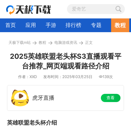
教程
首页
应用
手游
排行榜
专题
→
→
→
天极下载m站
教程
电脑游戏资讯
正文
2025英雄联盟老头杯S3直播观看平
台推荐_网页端观看路径介绍
作者：XXD
发布时间：2025年03月25日
139次
虎牙直播
查看
英雄联盟老头杯介绍