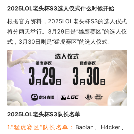
2025LOL老头杯S3选人仪式什么时候开始
根据官方资料，2025LOL老头杯S3的选人仪式
将分两天举行。3月29日是“雄鹰赛区”的选人仪
式，3月30日则是“猛虎赛区”的选人仪式。
2025LOL老头杯S3队长名单
1.“猛虎赛区”队长名单：
Baolan、H4cker、