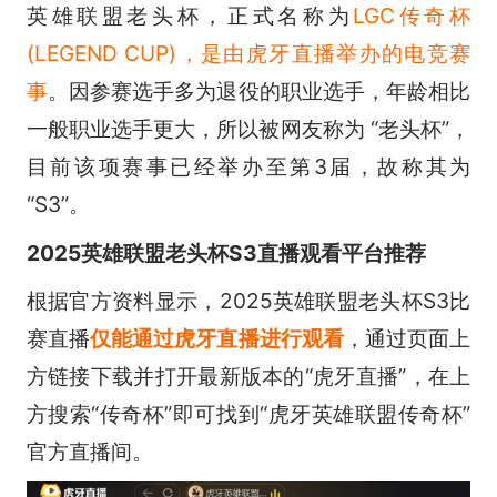
英雄联盟老头杯，正式名称为
LGC传奇杯
(LEGEND CUP)，是由虎牙直播举办的电竞赛
事
。因参赛选手多为退役的职业选手，年龄相比
一般职业选手更大，所以被网友称为 “老头杯”，
目前该项赛事已经举办至第3届，故称其为
“S3”。
2025英雄联盟老头杯S3直播观看平台推荐
根据官方资料显示，2025英雄联盟老头杯S3比
赛直播
仅能通过虎牙直播进行观看
，通过页面上
方链接下载并打开最新版本的“虎牙直播”，在上
方搜索“传奇杯”即可找到“虎牙英雄联盟传奇杯”
官方直播间。