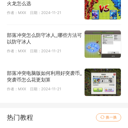
火龙怎么选
作者：MXX
日期：2024-11-21
部落冲突怎么防守冰人_哪些方法可
以防守冰人
作者：MXX
日期：2024-11-21
部落冲突电脑版如何利用好突袭币_
突袭币怎么花更划算
作者：MXX
日期：2024-11-21
热门教程
换一换