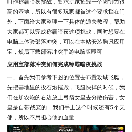
叫作称霸暗夜挑战，要求玩家摧毁一个防御力很
高的基地，所以有很多玩家都被这个要求挡在门
外，下面给大家整理一下具体的通关教程，帮助
大家都可以完成称霸暗夜这项挑战，同时想要在
电脑上体验部落冲突，可以在本站安装腾讯应用
宝，然后下载部落冲突手游电脑版即可。
应用宝部落冲突如何完成称霸暗夜挑战
一、首先我们参考下图的位置去布置攻城飞艇，
先把基地里的投石炮摧毁，飞艇快掉的时候，我
们在加农炮的右边放上弓箭女皇去分散伤害，女
皇是自带战宠的，我们手上这个时候还有5个天
使，所以不用担心他的血量。