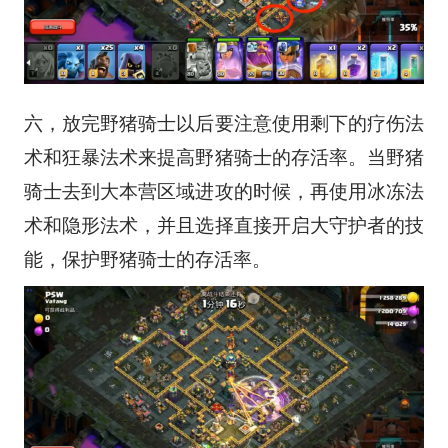
六，放完野猪骑士以后要注意使用剩下的疗伤法
术和狂暴法术来提高野猪骑士的存活率。当野猪
骑士去到大本营区域进攻的时候，再使用冰冻法
术和隐形法术，并且选择直接开启大守护者的技
能，保护野猪骑士的存活率。