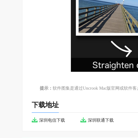
提示：
软件图集是通过Uncrook Mac版官网或
下载地址
深圳电信下载
深圳联通下载