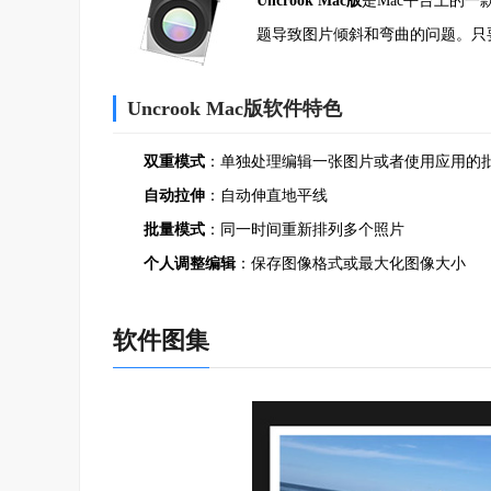
Uncrook Mac版
是Mac平台上的一
题导致图片倾斜和弯曲的问题。只
Uncrook Mac版软件特色
双重模式
：单独处理编辑一张图片或者使用应用的
自动拉伸
：自动伸直地平线
批量模式
：同一时间重新排列多个照片
个人调整编辑
：保存图像格式或最大化图像大小
软件图集