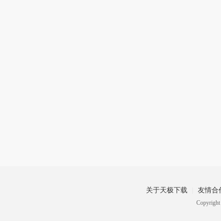
关于天极下载
友情合
Copyrig