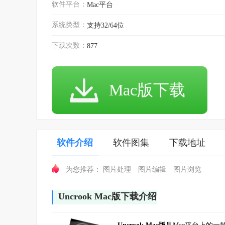
软件平台：
Mac平台
系统类型：
支持32/64位
下载次数：
877
Mac版下载
软件介绍
软件图集
下载地址
图片处理
图片编辑
图片浏览
为您推荐：
Uncrook Mac版下载介绍