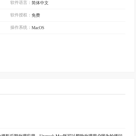
软件语言：
简体中文
软件授权：
免费
操作系统：
MacOS