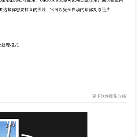
款摄影后期处理应用。Uncrook Mac版可以帮助处理用户因为拍摄问
要选择你想要拉直的照片，它可以完全自动的帮你复原照片。
批处理模式
更多软件图集介绍