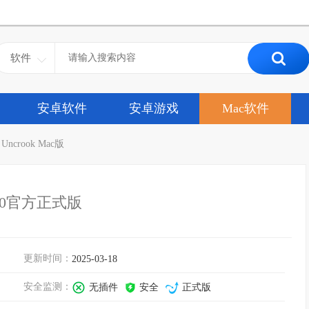
软件
安卓软件
安卓游戏
Mac软件
>
Uncrook Mac版
.0官方正式版
更新时间：
2025-03-18
安全监测：
无插件
安全
正式版