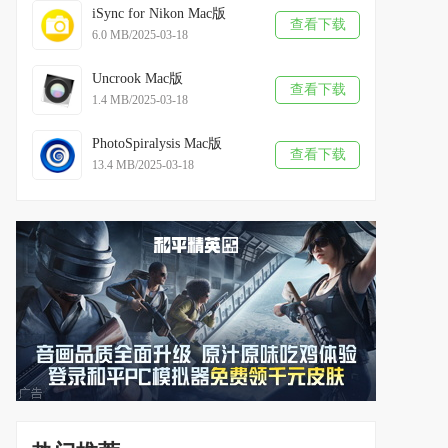
iSync for Nikon Mac版
查看下载
6.0 MB/2025-03-18
Uncrook Mac版
查看下载
1.4 MB/2025-03-18
PhotoSpiralysis Mac版
查看下载
13.4 MB/2025-03-18