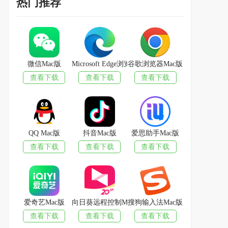
热门推荐
微信Mac版
Microsoft Edge浏览器Mac版
谷歌浏览器Mac版
查看下载
查看下载
查看下载
QQ Mac版
抖音Mac版
爱思助手Mac版
查看下载
查看下载
查看下载
爱奇艺Mac版
向日葵远程控制Mac版
搜狗输入法Mac版
查看下载
查看下载
查看下载