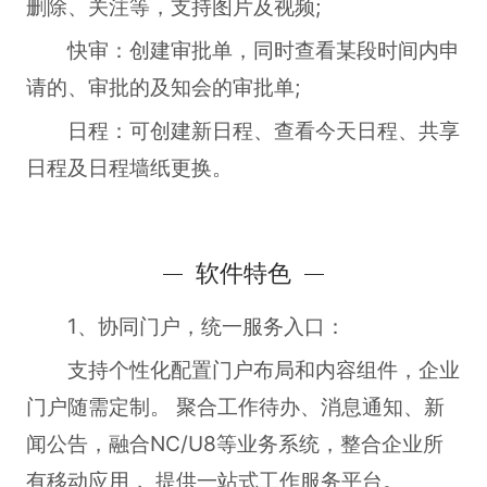
删除、关注等，支持图片及视频;
快审：创建审批单，同时查看某段时间内申
请的、审批的及知会的审批单;
日程：可创建新日程、查看今天日程、共享
日程及日程墙纸更换。
软件特色
1、协同门户，统一服务入口：
支持个性化配置门户布局和内容组件，企业
门户随需定制。 聚合工作待办、消息通知、新
闻公告，融合NC/U8等业务系统，整合企业所
有移动应用， 提供一站式工作服务平台。