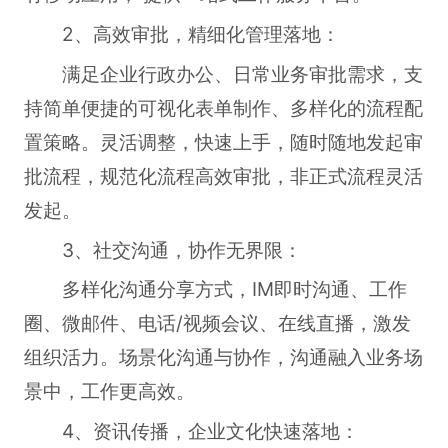
2、高效审批，精细化管理落地：
满足企业行政办公、日常业务审批需求，支
持简单便捷的可视化表单制作、多样化的流程配
置策略。灵活调整，快速上手，随时随地发起审
批流程，规范化流程高效审批，非正式流程灵活
发起。
3、社交沟通，协作无界限：
多样化沟通分享方式，IM即时沟通、工作
圈、微邮件、电话/视频会议、在线直播，激发
组织活力。场景化沟通与协作，沟通融入业务场
景中，工作更高效。
4、资讯传播，企业文化快速落地：