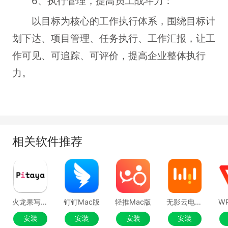
6、执行管理，提高员工战斗力：
以目标为核心的工作执行体系，围绕目标计
划下达、项目管理、任务执行、工作汇报，让工
作可见、可追踪、可评价，提高企业整体执行
力。
相关软件推荐
火龙果写作Mac版
钉钉Mac版
轻推Mac版
无影云电脑 MAC版
安装
安装
安装
安装