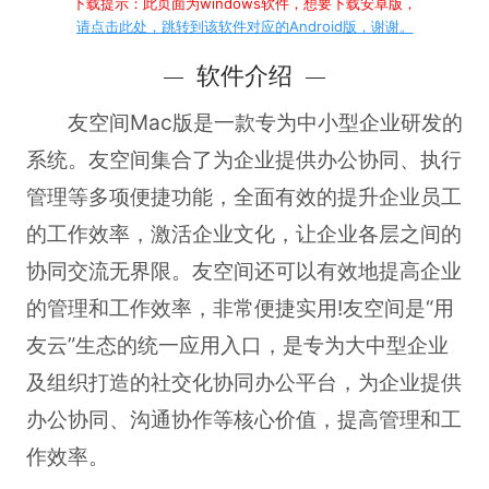
下载提示：此页面为windows软件，想要下载安卓版，
请点击此处，跳转到该软件对应的Android版，谢谢。
软件介绍
友空间Mac版是一款专为中小型企业研发的
系统。友空间集合了为企业提供办公协同、执行
管理等多项便捷功能，全面有效的提升企业员工
的工作效率，激活企业文化，让企业各层之间的
协同交流无界限。友空间还可以有效地提高企业
的管理和工作效率，非常便捷实用!友空间是“用
友云”生态的统一应用入口，是专为大中型企业
及组织打造的社交化协同办公平台，为企业提供
办公协同、沟通协作等核心价值，提高管理和工
作效率。