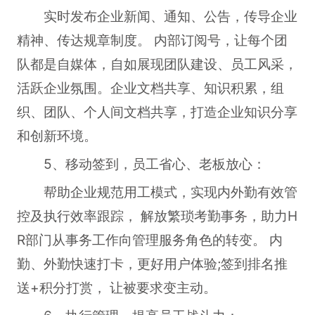
实时发布企业新闻、通知、公告，传导企业
精神、传达规章制度。 内部订阅号，让每个团
队都是自媒体，自如展现团队建设、员工风采，
活跃企业氛围。企业文档共享、知识积累，组
织、团队、个人间文档共享，打造企业知识分享
和创新环境。
5、移动签到，员工省心、老板放心：
帮助企业规范用工模式，实现内外勤有效管
控及执行效率跟踪， 解放繁琐考勤事务，助力H
R部门从事务工作向管理服务角色的转变。 内
勤、外勤快速打卡，更好用户体验;签到排名推
送+积分打赏， 让被要求变主动。