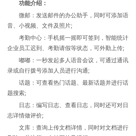
功能介绍：
微邮：发送邮件的办公助手，同时可添加语
音、小视频、文件及照片;
考勤中心：手机摇一摇即可签到，智能统计
企业员工迟到、考勤请假等状态，可外勤上传;
嘟嘟：一秒发起多人语音会议，可通过通讯
录或自行拨号添加人员进行沟通;
话题：可查看热门话题、最新话题并进行话
题搜索;
日志：编写日志、查看日志，同时还可对日
志详情做评价;
文库：查询上传文档详情，同时对文档进行