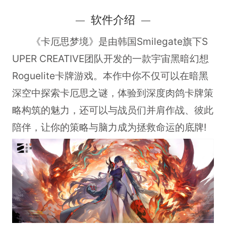
软件介绍
《卡厄思梦境》是由韩国Smilegate旗下S
UPER CREATIVE团队开发的一款宇宙黑暗幻想
Roguelite卡牌游戏。本作中你不仅可以在暗黑
深空中探索卡厄思之谜，体验到深度肉鸽卡牌策
略构筑的魅力，还可以与战员们并肩作战、彼此
陪伴，让你的策略与脑力成为拯救命运的底牌!