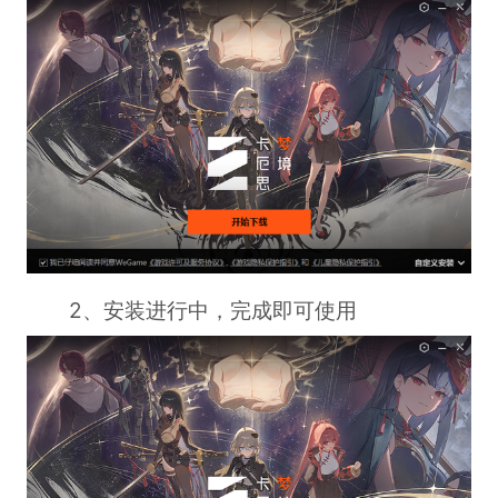
2、安装进行中，完成即可使用