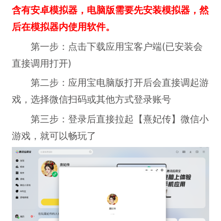
含有安卓模拟器，电脑版需要先安装模拟器，然
后在模拟器内使用软件。
第一步：点击下载应用宝客户端(已安装会
直接调用打开)
第二步：应用宝电脑版打开后会直接调起游
戏，选择微信扫码或其他方式登录账号
第三步：登录后直接拉起【熹妃传】微信小
游戏，就可以畅玩了