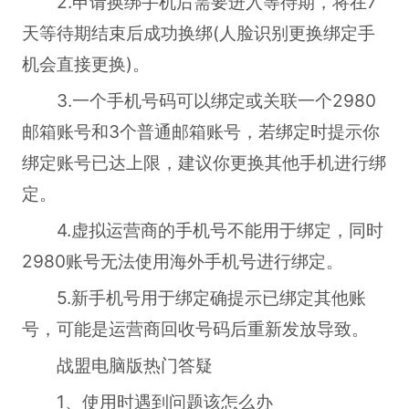
2.申请换绑手机后需要进入等待期，将在7
天等待期结束后成功换绑(人脸识别更换绑定手
机会直接更换)。
3.一个手机号码可以绑定或关联一个2980
邮箱账号和3个普通邮箱账号，若绑定时提示你
绑定账号已达上限，建议你更换其他手机进行绑
定。
4.虚拟运营商的手机号不能用于绑定，同时
2980账号无法使用海外手机号进行绑定。
5.新手机号用于绑定确提示已绑定其他账
号，可能是运营商回收号码后重新发放导致。
战盟电脑版热门答疑
1、使用时遇到问题该怎么办