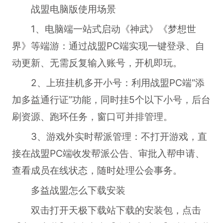
战盟电脑版使用场景
1、电脑端一站式启动《神武》《梦想世
界》等端游：通过战盟PC端实现一键登录、自
动更新、无需反复输入账号，开机即玩。
2、上班挂机多开小号：利用战盟PC端“添
加多益通行证”功能，同时挂5个以下小号，后台
刷资源、跑环任务，窗口可并排管理。
3、游戏外实时帮派管理：不打开游戏，直
接在战盟PC端收发帮派公告、审批入帮申请、
查看成员在线状态，随时处理公会事务。
多益战盟怎么下载安装
双击打开天极下载站下载的安装包，点击