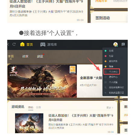
●接着选择“个人设置”，