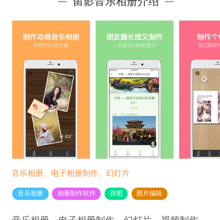
留影音乐相册介绍
音乐相册、电子相册制作、幻灯片
音乐相册
相册制作软件
拼图
图片编辑
音乐相册、电子相册制作、幻灯片、视频制作、