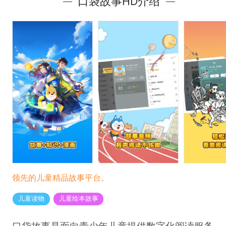
口袋故事HD介绍
领先的儿童精品故事平台。
儿童读物
儿童绘本故事
口袋故事是面向青少年儿童提供数字化阅读服务