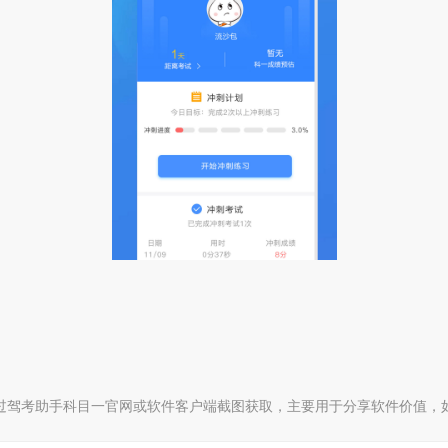
过驾考助手科目一官网或软件客户端截图获取，主要用于分享软件价值，