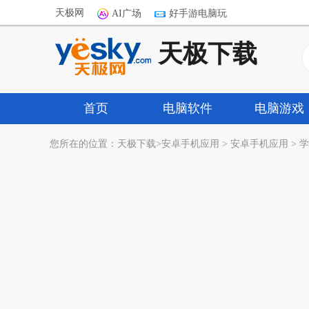
天极网
AI广场
好手游电脑玩
天极下载
首页
电脑软件
电脑游戏
您所在的位置：
天极下载
>
安卓手机应用
>
安卓手机应用
>
学