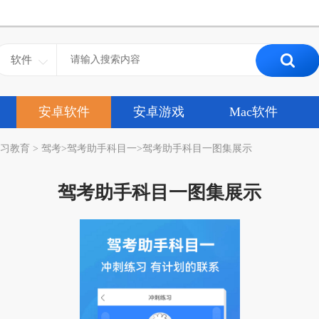
软件
安卓软件
安卓游戏
Mac软件
习教育
>
驾考
>
驾考助手科目一
>
驾考助手科目一图集展示
驾考助手科目一图集展示