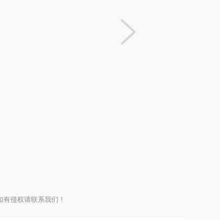
如有侵权请联系我们！