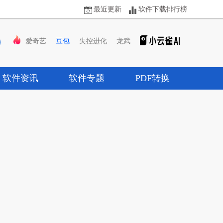
最近更新
软件下载排行榜
爱奇艺
豆包
失控进化
龙武
软件资讯
软件专题
PDF转换