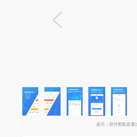
提示：
软件图集是通