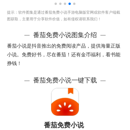
提示：
软件图集是通过番茄免费小说手游电脑版官网或软件客户端截
图获取，主要用于分享软件价值，如有侵权请联系我们！
番茄免费小说图集介绍
番茄小说是抖音推出的免费阅读产品，提供海量正版
小说。免费好书，尽在番茄！还有金币福利，看书能
挣钱！
番茄免费小说一键下载
番茄免费小说