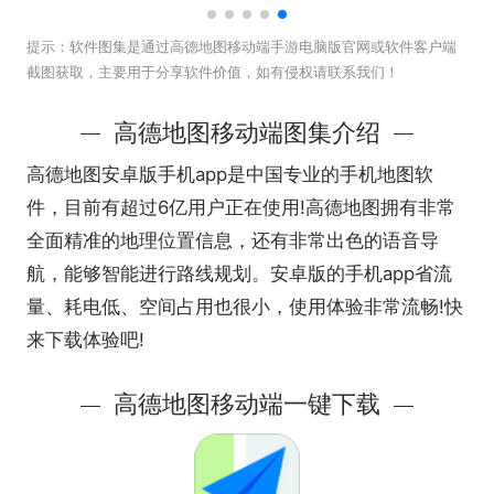
提示：
软件图集是通过高德地图移动端手游电脑版官网或软件客户端
截图获取，主要用于分享软件价值，如有侵权请联系我们！
高德地图移动端图集介绍
高德地图安卓版手机app是中国专业的手机地图软
件，目前有超过6亿用户正在使用!高德地图拥有非常
全面精准的地理位置信息，还有非常出色的语音导
航，能够智能进行路线规划。安卓版的手机app省流
量、耗电低、空间占用也很小，使用体验非常流畅!快
来下载体验吧!
高德地图移动端一键下载