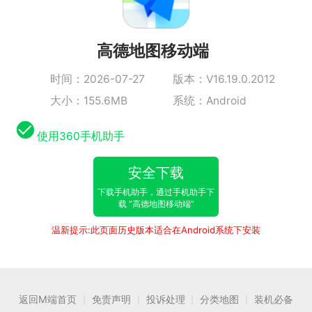
高德地图移动端
时间：2026-07-27
版本：V16.19.0.2012
大小：155.6MB
系统：Android
使用360手机助手
安全下载
下载手机助手，通过手机助手下
载 “高德地图移动端”
温新提示:此页面历史版本适合在Android系统下安装
返回M端首页
免责声明
投诉处理
分类地图
装机必备
|
|
|
|