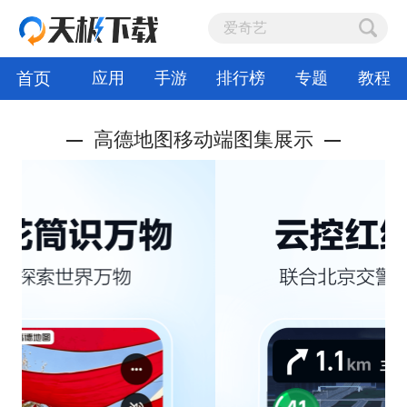
首页
应用
手游
排行榜
专题
教程
高德地图移动端图集展示