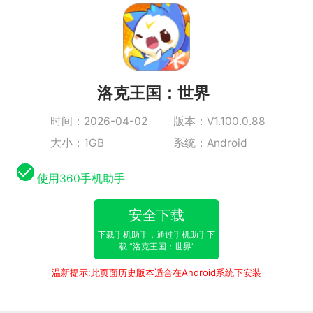
洛克王国：世界
时间：2026-04-02
版本：V1.100.0.88
大小：1GB
系统：Android
使用360手机助手
安全下载
下载手机助手，通过手机助手下
载 “洛克王国：世界”
温新提示:此页面历史版本适合在Android系统下安装