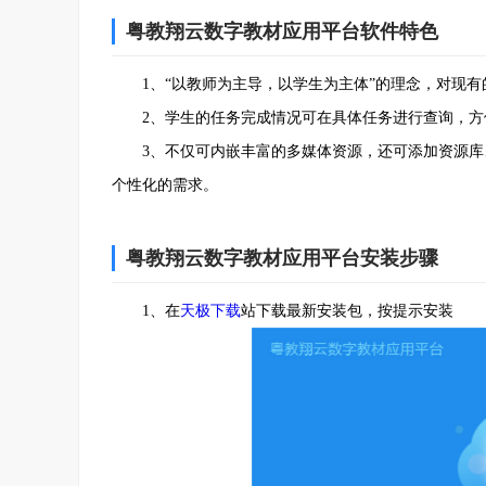
粤教翔云数字教材应用平台软件特色
1、“以教师为主导，以学生为主体”的理念，对现有
2、学生的任务完成情况可在具体任务进行查询，方便
3、不仅可内嵌丰富的多媒体资源，还可添加资源库
个性化的需求。
粤教翔云数字教材应用平台安装步骤
1、在
天极下载
站下载最新安装包，按提示安装