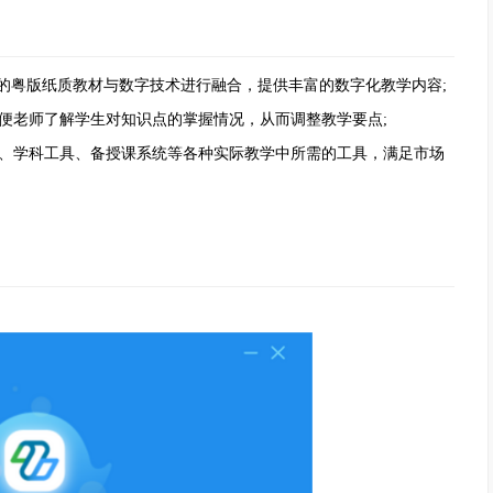
的粤版纸质教材与数字技术进行融合，提供丰富的数字化教学内容;
老师了解学生对知识点的掌握情况，从而调整教学要点;
、学科工具、备授课系统等各种实际教学中所需的工具，满足市场