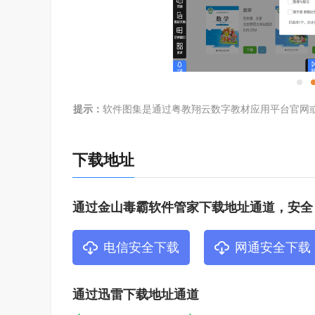
提示：
软件图集是通过粤教翔云数字教材应用平台官网
下载地址
通过金山毒霸软件管家下载地址通道，安全
电信安全下载
网通安全下载
通过迅雷下载地址通道