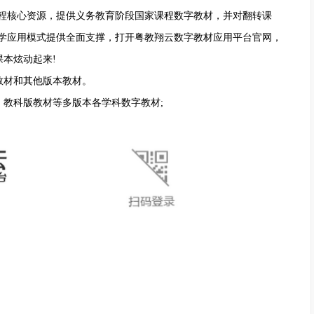
程核心资源，提供义务教育阶段国家课程数字教材，并对翻转课
学应用模式提供全面支撑，打开粤教翔云数字教材应用平台官网，
本炫动起来!
材和其他版本教材。
教科版教材等多版本各学科数字教材;