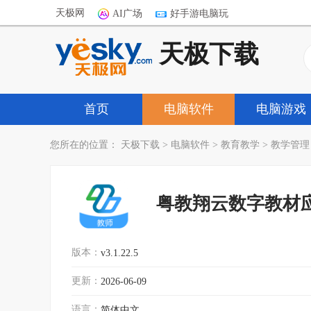
天极网
AI广场
好手游电脑玩
天极下载
首页
电脑软件
电脑游戏
您所在的位置：
天极下载
>
电脑软件
>
教育教学
>
教学管理
粤教翔云数字教材
版本：
v3.1.22.5
更新：
2026-06-09
语言：
简体中文