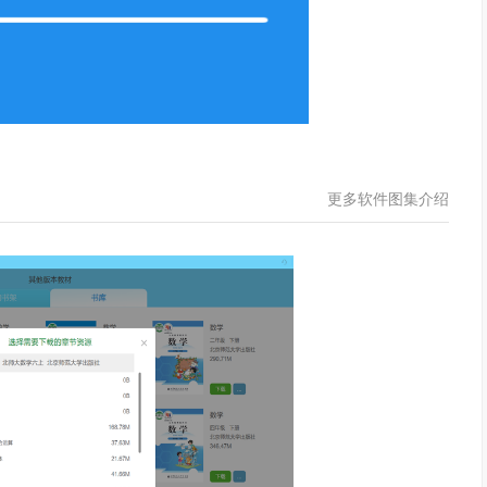
更多软件图集介绍