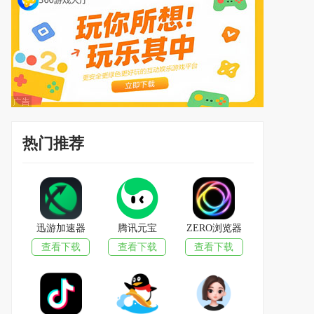
热门推荐
迅游加速器
腾讯元宝
ZERO浏览器
查看下载
查看下载
查看下载