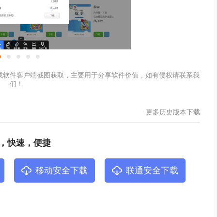
或软件客户端截图获取，主要用于分享软件价值，如有侵权请联系我
们！
更多历史版本下载
，快速，便捷
移动安全下载
联通安全下载