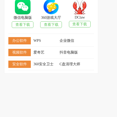
DClaw
微信电脑版
360游戏大厅
查看下载
查看下载
查看下载
办公软件
WPS
企业微信
视频软件
爱奇艺
抖音电脑版
安全软件
360安全卫士
C盘清理大师