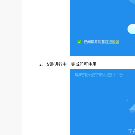
2、安装进行中，完成即可使用