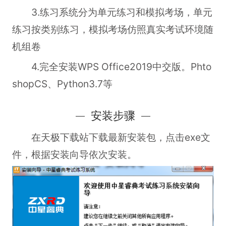
3.练习系统分为单元练习和模拟考场，单元
练习按类别练习，模拟考场仿照真实考试环境随
机组卷
4.完全安装WPS Office2019中交版。Phto
shopCS、Python3.7等
安装步骤
在天极下载站下载最新安装包，点击exe文
件，根据安装向导依次安装。