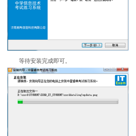
等待安装完成即可。