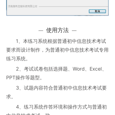
使用方法
1、本练习系统根据普通初中信息技术考试
要求而设计制作，为普通初中信息技术考试专用
练习系统。
2、考试试卷包括选择题、Word、Excel、
PPT操作等题型。
3、试题内容符合普通初中信息技术考试要
求。
4、练习系统作答环境和操作方式与普通初