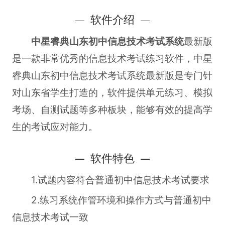
软件介绍
中星睿典山东初中信息技术考试系统
最新版
是一款非常优秀的信息技术考试练习软件，中星
睿典山东初中信息技术考试系统最新版是专门针
对山东省学生打造的，软件提供单元练习、模拟
考场、自测试题等多种板块，能够有效的提高学
生的考试应对能力。
软件特色
1.试题内容符合普通初中信息技术考试要求
2.练习系统作管环境和操作方式与普通初中
信息技术考试一致