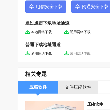
电信安全下载
网通安全下载
通过迅雷下载地址通道
本地网络下载
通用网络下载
普通下载地址通道
通用网络下载
通用网络下载
相关专题
压缩软件
文件压缩软件
压缩软件