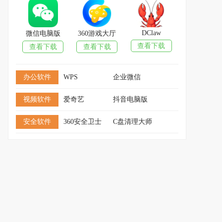
DClaw
微信电脑版
360游戏大厅
查看下载
查看下载
查看下载
办公软件
WPS
企业微信
视频软件
爱奇艺
抖音电脑版
安全软件
360安全卫士
C盘清理大师