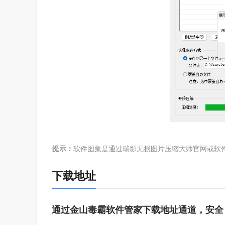
提示：
软件图集是通过瑞影无损图片压缩大师官网或软
下载地址
通过金山毒霸软件管家下载地址通道，安全