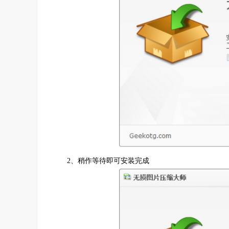
2、稍作等待即可安装完成