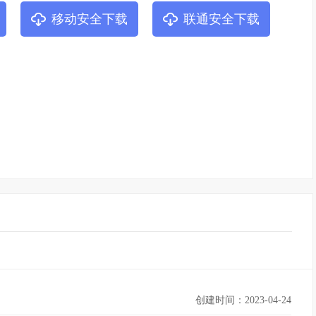
移动安全下载
联通安全下载
创建时间：2023-04-24