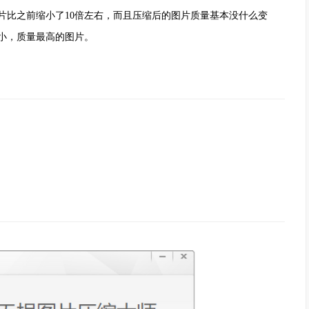
片比之前缩小了10倍左右，而且压缩后的图片质量基本没什么变
小，质量最高的图片。