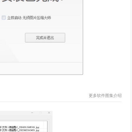
更多软件图集介绍