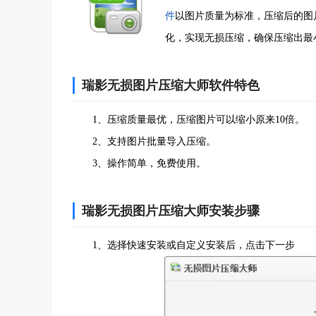
件
以图片质量为标准，压缩后的图
化，实现无损压缩，确保压缩出最
瑞影无损图片压缩大师软件特色
1、压缩质量最优，压缩图片可以缩小原来10倍。
2、支持图片批量导入压缩。
3、操作简单，免费使用。
瑞影无损图片压缩大师安装步骤
1、选择快速安装或自定义安装后，点击下一步