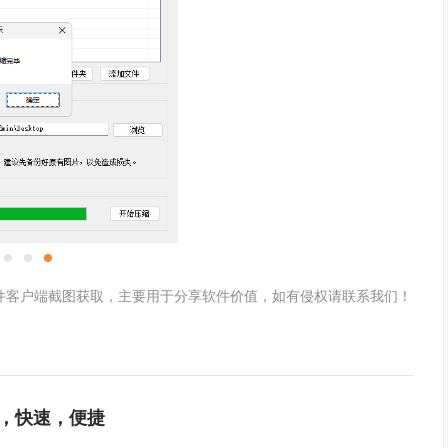
件客户端截图获取，主要用于分享软件价值，如有侵权请联系我们！
，快速，便捷