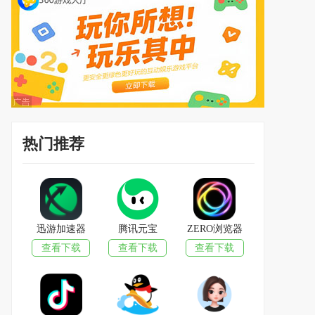
热门推荐
迅游加速器
腾讯元宝
ZERO浏览器
查看下载
查看下载
查看下载