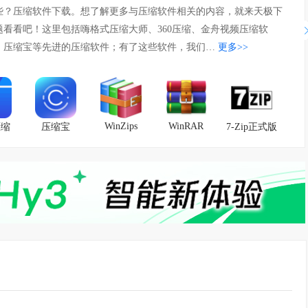
些？压缩软件下载。想了解更多与压缩软件相关的内容，就来天极下
题看看吧！这里包括嗨格式压缩大师、360压缩、金舟视频压缩软
、压缩宝等先进的压缩软件；有了这些软件，我们…
更多>>
WinZips
WinRAR
压缩
压缩宝
7-Zip正式版