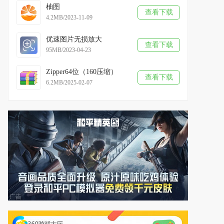
柚图
查看下载
4.2MB/2023-11-09
优速图片无损放大
查看下载
95MB/2023-04-23
Zipper64位（160压缩）
查看下载
6.2MB/2025-02-07