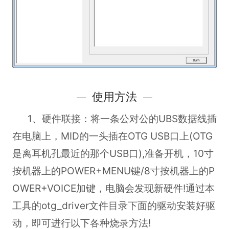
使用方法
1、硬件联接：将一条公对公的UBS数据线插
在电脑上，MID的一头插在OTG USB口上(OTG
是离耳机孔最近的那个USB口),准备开机，10寸
按机器上的POWER+MENU键/8寸按机器上的P
OWER+VOICE加键，电脑会发现新硬件!通过本
工具的otg_driver文件目录下面的驱动安装好驱
动，即可进行以下各种烧录方法!