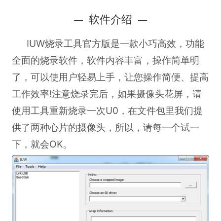
软件介绍
IUW烧录工具官方版
是一款小巧高效，功能
全面的烧录软件，软件内容丰富，操作简单明
了，可以使用户轻易上手，让您操作简便、提高
工作效率!注意烧录完后，如果摄像头花屏，请
使用工具重新烧录一次U0，在文件包里我们提
供了两种心片的摄像头，所以，请每一个试一
下，就会OK。