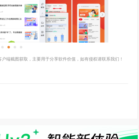
客户端截图获取，主要用于分享软件价值，如有侵权请联系我们！