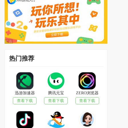
热门推荐
迅游加速器
腾讯元宝
ZERO浏览器
查看下载
查看下载
查看下载