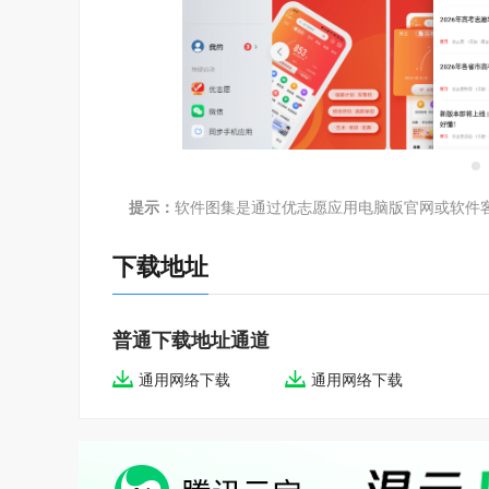
提示：
软件图集是通过优志愿应用电脑版官网或软件
下载地址
普通下载地址通道
通用网络下载
通用网络下载