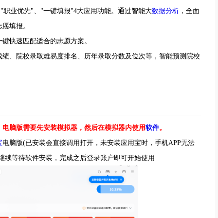
职业优先"、"一键填报"4大应用功能。通过智能大
数据分析
，全面
志愿填报。
一键快速匹配适合的志愿方案。
绩、院校录取难易度排名、历年录取分数及位次等，智能预测院校
，电脑版需要先安装模拟器，然后在模拟器内使用
软件
。
宝
电脑版(已安装会直接调用打开，未安装应用宝时，手机APP无法
，继续等待软件安装，完成之后登录账户即可开始使用