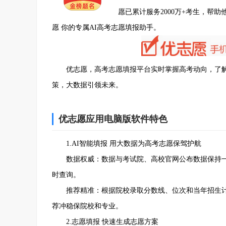
愿已累计服务2000万+考生，帮
愿 你的专属AI高考志愿填报助手。
优志愿，高考志愿填报平台实时掌握高考动向，了解
策，大数据引领未来。
优志愿应用电脑版软件特色
1.AI智能填报 用大数据为高考志愿保驾护航
数据权威：数据与考试院、高校官网公布数据保持一致。
时查询。
推荐精准：根据院校录取分数线、位次和当年招生计
荐冲稳保院校和专业。
2.志愿填报 快速生成志愿方案