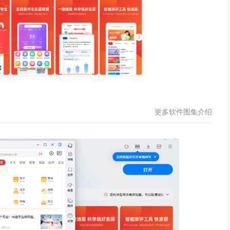
更多软件图集介绍