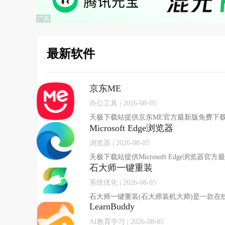
最新软件
京东ME
办公工具 | 2026-08-05
Microsoft Edge浏览器
浏览器 | 2026-08-05
石大师一键重装
系统优化 | 2026-08-05
LearnBuddy
AI教育学习 | 2026-08-05