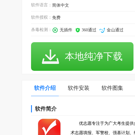
软件语言：
简体中文
软件授权：
免费
杀毒检测：
无插件
360通过
金山通过
本地纯净下载
软件介绍
软件安装
软件图集
软件简介
优志愿专注于为广大考生提供
术志愿填报、军警校、强基计划、