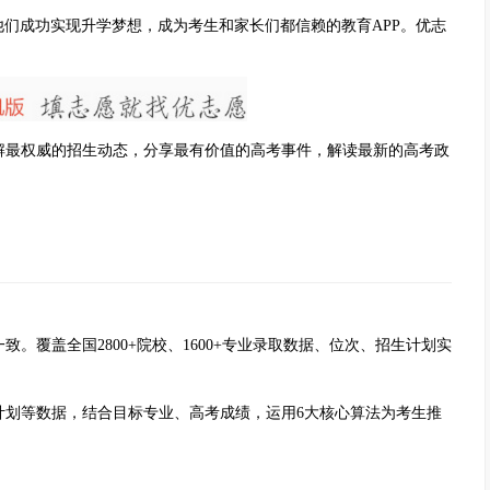
助他们成功实现升学梦想，成为考生和家长们都信赖的教育APP。优志
最权威的招生动态，分享最有价值的高考事件，解读最新的高考政
覆盖全国2800+院校、1600+专业录取数据、位次、招生计划实
划等数据，结合目标专业、高考成绩，运用6大核心算法为考生推