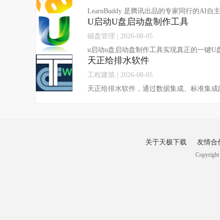
U启动U盘启动盘制作工具
磁盘管理 | 2026-08-05
天正给排水软件
工程建筑 | 2026-08-05
关于天极下载
友情合
Copyrig