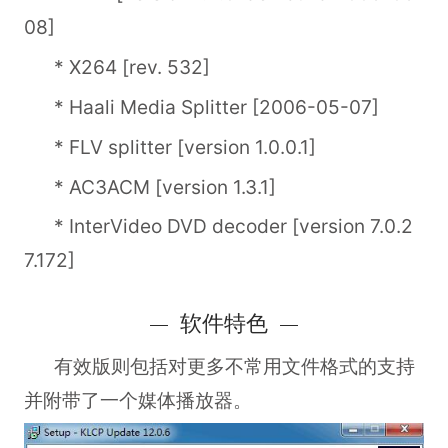
08]
* X264 [rev. 532]
* Haali Media Splitter [2006-05-07]
* FLV splitter [version 1.0.0.1]
* AC3ACM [version 1.3.1]
* InterVideo DVD decoder [version 7.0.2
7.172]
软件特色
有效版则包括对更多不常用文件格式的支持
并附带了一个媒体播放器。