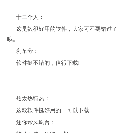
十二个人：
这是款很好用的软件，大家可不要错过了
哦。
刹车分：
软件挺不错的，值得下载!
热太热特热：
这款软件挺好用的，可以下载。
还你帮凤凰台：