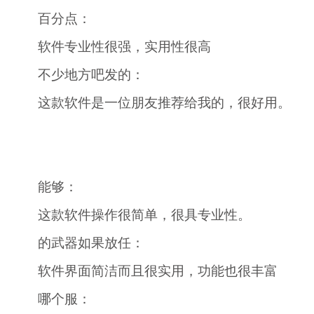
百分点：
软件专业性很强，实用性很高
不少地方吧发的：
这款软件是一位朋友推荐给我的，很好用。
能够：
这款软件操作很简单，很具专业性。
的武器如果放任：
软件界面简洁而且很实用，功能也很丰富
哪个服：