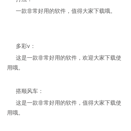
一款非常好用的软件，值得大家下载哦。
多彩v：
这是一款非常好用的软件，欢迎大家下载使
用哦。
搭顺风车：
这是一款非常好用的软件，值得大家下载使
用哦。