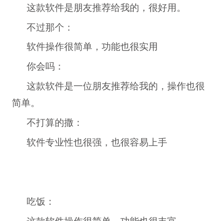
这款软件是朋友推荐给我的，很好用。
不过那个：
软件操作很简单，功能也很实用
你会吗：
这款软件是一位朋友推荐给我的，操作也很
简单。
不打算的撒：
软件专业性也很强，也很容易上手
吃饭：