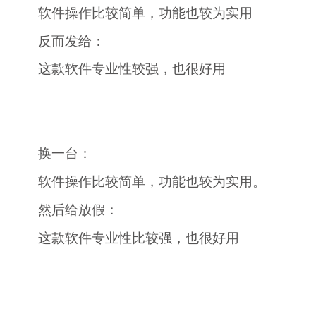
软件操作比较简单，功能也较为实用
反而发给：
这款软件专业性较强，也很好用
换一台：
软件操作比较简单，功能也较为实用。
然后给放假：
这款软件专业性比较强，也很好用