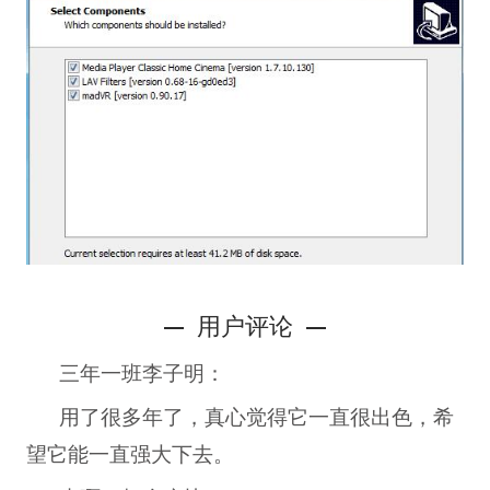
用户评论
三年一班
李子明：
用了很多年了，真心觉得它一直很出色，希
望它能一直强大下去。