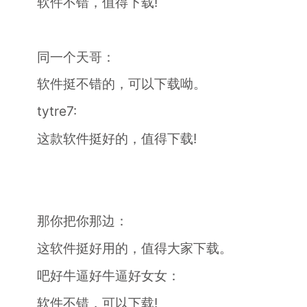
软件不错，值得下载!
同一个天哥：
软件挺不错的，可以下载呦。
tytre7:
这款软件挺好的，值得下载!
那你把你那边：
这软件挺好用的，值得大家下载。
吧好牛逼好牛逼好女女：
软件不错，可以下载!