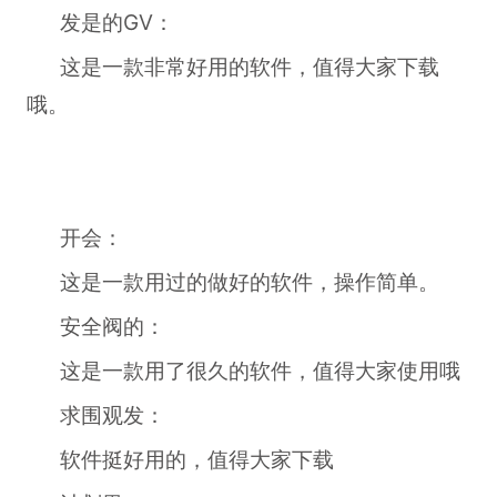
发是的GV：
这是一款非常好用的软件，值得大家下载
哦。
开会：
这是一款用过的做好的软件，操作简单。
安全阀的：
这是一款用了很久的软件，值得大家使用哦
求围观发：
软件挺好用的，值得大家下载