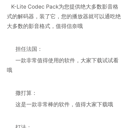
K-Lite Codec Pack为您提供绝大多数影音格
式的解码器，装了它，您的播放器就可以通吃绝
大多数的影音格式，值得信奈哦
担任法国：
一款非常值得使用的软件，大家下载试试看
哦
撒打算：
这是一款非常棒的软件，值得大家下载哦
打法：