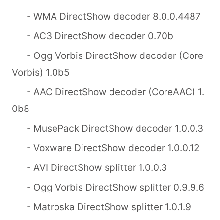
- WMA DirectShow decoder 8.0.0.4487
- AC3 DirectShow decoder 0.70b
- Ogg Vorbis DirectShow decoder (Core
Vorbis) 1.0b5
- AAC DirectShow decoder (CoreAAC) 1.
0b8
- MusePack DirectShow decoder 1.0.0.3
- Voxware DirectShow decoder 1.0.0.12
- AVI DirectShow splitter 1.0.0.3
- Ogg Vorbis DirectShow splitter 0.9.9.6
- Matroska DirectShow splitter 1.0.1.9