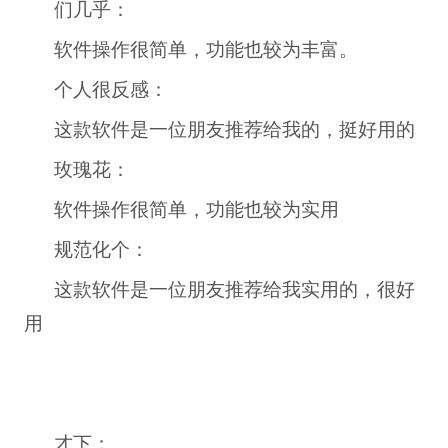
们几乎：
软件操作很简单，功能也较为丰富。
个人很反感：
这款软件是一位朋友推荐给我的，挺好用的
玫瑰花：
软件操作很简单，功能也较为实用
规范化个：
这款软件是一位朋友推荐给我实用的，很好
用
才下：