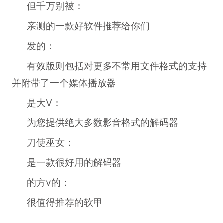
但千万别被：
亲测的一款好软件推荐给你们
发的：
有效版则包括对更多不常用文件格式的支持
并附带了一个媒体播放器
是大V：
为您提供绝大多数影音格式的解码器
刀使巫女：
是一款很好用的解码器
的方v的：
很值得推荐的软甲