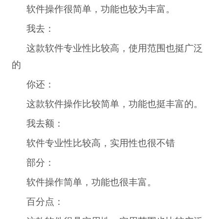
软件操作很简单，功能也较为丰富。
我去：
这款软件专业性比较高，使用范围也挺广泛
的
你还：
这款软件操作比较简单，功能也挺丰富的。
我去额：
软件专业性比较高，实用性也很不错
部分：
软件操作简单，功能也很丰富。
百分点：