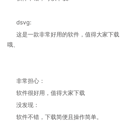
dsvg:
这是一款非常好用的软件，值得大家下载
哦、
非常担心：
软件很好用，值得大家下载
没发现：
软件不错，下载简便且操作简单。