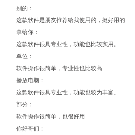
别的：
这款软件是朋友推荐给我使用的，挺好用的
拿给你：
这款软件很具专业性，功能也比较实用。
单位：
软件操作很简单，专业性也比较高
播放电脑：
这款软件很具专业性，功能也较为丰富。
部分：
软件操作很简单，也很好用
你好哥们：