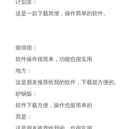
计划里：
这是一款下载简便，操作简单的软件。
烦得很：
软件操作很简单，功能也很实用
地方：
这是朋友推荐给我的软件，下载挺方便的。
砂锅饭：
软件下载方便，操作也挺简单的
而是：
这是朋友推荐给我的，也很实用。