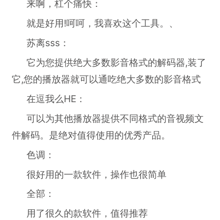
来啊，杠个痛快：
就是好用!呵呵，我喜欢这个工具。、
苏离sss：
它为您提供绝大多数影音格式的解码器,装了
它,您的播放器就可以通吃绝大多数的影音格式
在逗我么HE：
可以为其他播放器提供不同格式的音视频文
件解码。是绝对值得使用的优秀产品。
色调：
很好用的一款软件，操作也很简单
全部：
用了很久的款软件，值得推荐