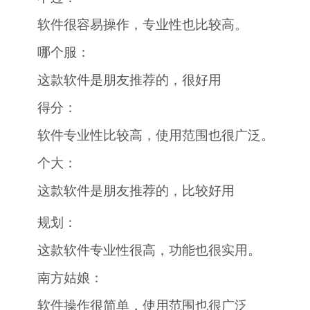
软件很容易操作，专业性也比较高。
哪个服：
这款软件是朋友推荐的，很好用
得分：
软件专业性比较高，使用范围也很广泛。
个大：
这款软件是朋友推荐的，比较好用
规划：
这款软件专业性很高，功能也很实用。
南方姑娘：
软件操作很简单，使用范围也很广泛