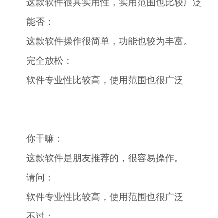
这款软件很具实用性，实用范围也比较广泛
能否：
这款软件操作很简单，功能也较为丰富。
完全放松：
软件专业性比较高，使用范围也很广泛
你干嘛：
这款软件是朋友推荐的，很容易操作。
请问：
软件专业性比较高，使用范围也很广泛
不过：