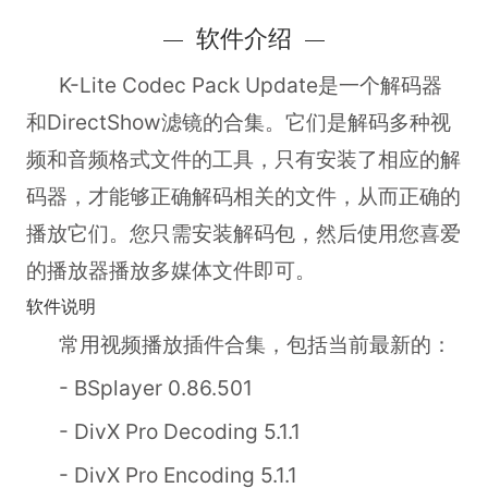
软件介绍
K-Lite Codec Pack Update
是一个解码器
和DirectShow滤镜的合集。它们是解码多种视
频和音频格式文件的工具，只有安装了相应的解
码器，才能够正确解码相关的文件，从而正确的
播放它们。您只需安装解码包，然后使用您喜爱
的播放器播放多媒体文件即可。
软件说明
常用视频播放插件合集，包括当前最新的：
- BSplayer 0.86.501
- DivX Pro Decoding 5.1.1
- DivX Pro Encoding 5.1.1