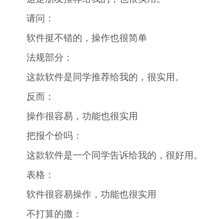
请问：
软件挺不错的，操作也很简单
法规部分：
这款软件是同学推荐给我的，很实用。
反而：
操作很容易，功能也很实用
把报个价吗：
这款软件是一个同学告诉给我的，很好用。
表格：
软件很容易操作，功能也很实用
不打算的撒：