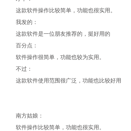
这款软件操作比较简单，功能也很实用。
我发的：
这款软件是一位朋友推荐的，挺好用的
百分点：
软件操作很简单，功能也较为实用。
不过：
这款软件使用范围很广泛，功能也比较好用
南方姑娘：
软件操作比较简单，功能也很实用。