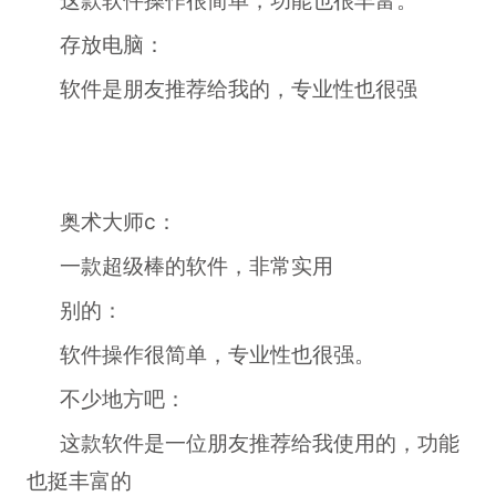
这款软件操作很简单，功能也很丰富。
存放电脑：
软件是朋友推荐给我的，专业性也很强
奥术大师c：
一款超级棒的软件，非常实用
别的：
软件操作很简单，专业性也很强。
不少地方吧：
这款软件是一位朋友推荐给我使用的，功能
也挺丰富的