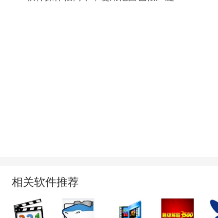
相关软件推荐