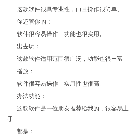
这款软件很具专业性，而且操作很简单。
你还管你的：
软件很容易操作，功能也很实用。
出去玩：
这款软件适用范围很广泛，功能也很丰富
播放：
软件很容易操作，实用性也很高。
办法功能：
这款软件是一位朋友推荐给我的，很容易上
手
都是：