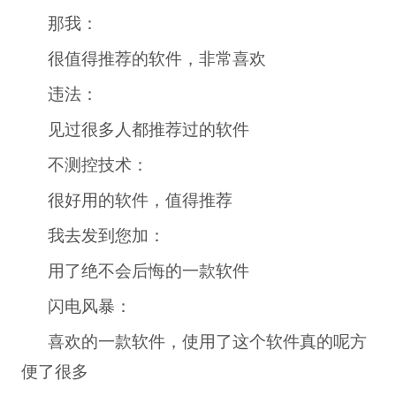
那我：
很值得推荐的软件，非常喜欢
违法：
见过很多人都推荐过的软件
不测控技术：
很好用的软件，值得推荐
我去发到您加：
用了绝不会后悔的一款软件
闪电风暴：
喜欢的一款软件，使用了这个软件真的呢方
便了很多