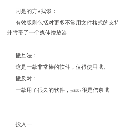
阿是的方v我饿：
有效版则包括对更多不常用文件格式的支持
并附带了一个媒体播放器
撒旦法：
这是一款非常棒的软件，值得使用哦。
撒反对：
一款用了很久的软件，
很是信奈哦
效率高；
投入一