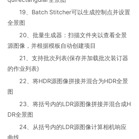
19、Batch Stitcher可以生成控制点并设置
全景图
20、批量生成器：扫描文件夹以查看全景
源图像，并根据模板自动创建项目
21、支持批次列表(保存并加载批次装订器
的作业列表)
22、将HDR源图像拼接并混合为HDR全景
图
23、将括号内的LDR源图像拼接并混合成H
DR全景图
24、从括号内的LDR源图像计算相机响应
曲线