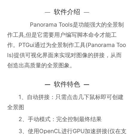
软件介绍
Panorama Tools是功能强大的全景制
作工具,但是它需要用户编写脚本命令才能工
作。PTGui通过为全景制作工具(Panorama Too
ls)提供可视化界面来实现对图像的拼接，从而
创造出高质量的全景图象。
软件特色
1、自动拼接：只需点击几下鼠标即可创建
全景图
2、手动模式：完全控制最终结果
3、使用OpenCL进行GPU加速拼接(仅在支