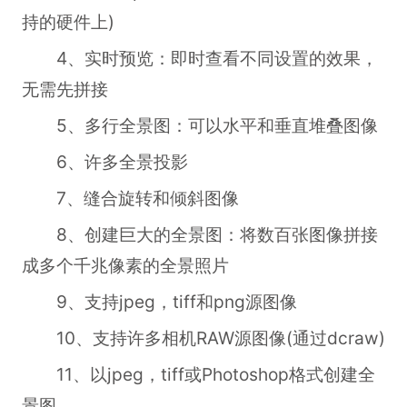
持的硬件上)
4、实时预览：即时查看不同设置的效果，
无需先拼接
5、多行全景图：可以水平和垂直堆叠图像
6、许多全景投影
7、缝合旋转和倾斜图像
8、创建巨大的全景图：将数百张图像拼接
成多个千兆像素的全景照片
9、支持jpeg，tiff和png源图像
10、支持许多相机RAW源图像(通过dcraw)
11、以jpeg，tiff或Photoshop格式创建全
景图