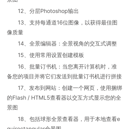
12、分层Photoshop输出
13、支持每通道16位图像，以获得最佳图
像质量
14、全景编辑器：全景视角的交互式调整
15、使用常用设置创建模板
16、批量订书机：当您离开计算机时，准
备您的项目并将它们发送到批量订书机进行拼接
17、发布到网站：创建一个网页，使用捆绑
的Flash / HTML5查看器以交互方式显示您的全
景图
18、包括球形全景查看器，用于本地查看e
quirectangular全景图