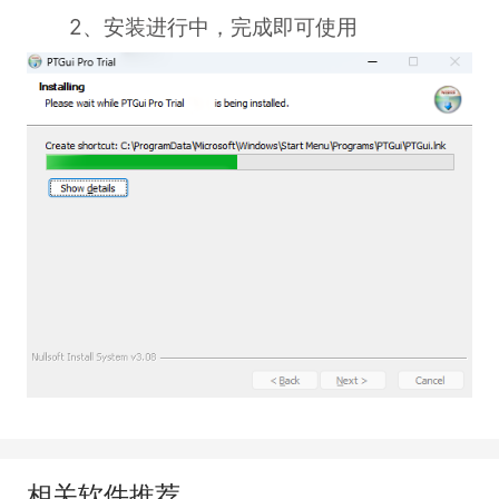
2、安装进行中，完成即可使用
相关软件推荐