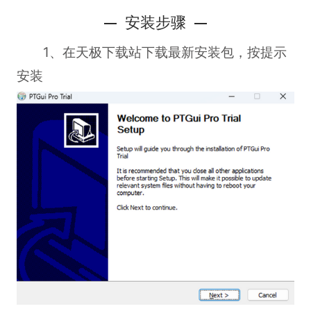
安装步骤
1、在天极下载站下载最新安装包，按提示
安装