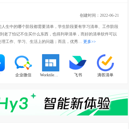
创建时间：2022-06-21
们人生中的哪个阶段都需要清单，学生阶段要有学习清单、工作阶段
”、到老了怕记不住买什么东西，也得列举清单，而好的清单软件可以
处理工作、学习、生活上的问题；而且，优秀…
更多>>
钉
企业微信
Worktile电脑版
飞书
滴答清单