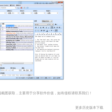
客户端截图获取，主要用于分享软件价值，如有侵权请联系我们！
更多历史版本下载