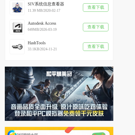
SIV系统信息查看器
查看下载
11.39 MB/2020-02-17
Autodesk Access
查看下载
649MB/2026-03-19
HashTools
查看下载
33.1KB/2024-11-21