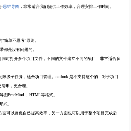
于
思维导图
，非常适合我们提供工作效率，合理安排工作时间。
“简单不思考”原则。
携带都是没有问题的。
览，可同时打开多个项目文件，不同的文件建立不同的项目，非常适合多
子任务，适合项目管理。outlook 是不支持这个的，对于项目
更清晰，更合理。
FreeMind 、HTML等格式。
形式。
面可以督促自己提高效率，另一方面也可以用于整个项目完成后