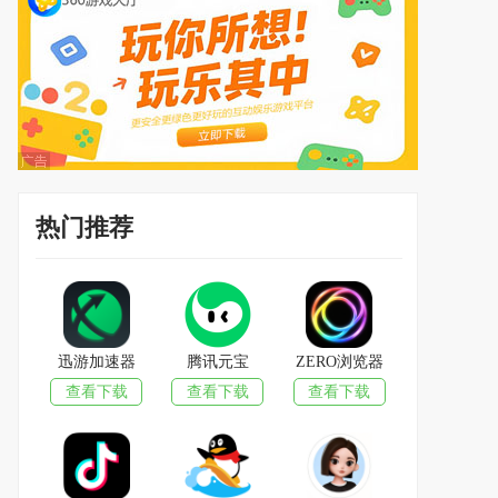
热门推荐
迅游加速器
腾讯元宝
ZERO浏览器
查看下载
查看下载
查看下载