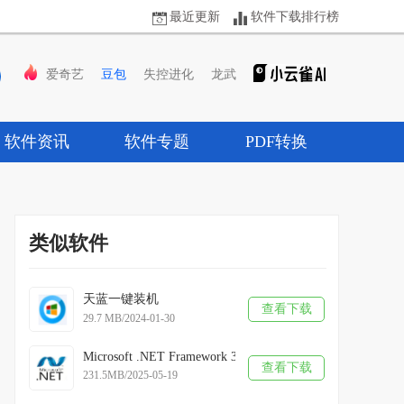
最近更新
软件下载排行榜
爱奇艺
豆包
失控进化
龙武
软件资讯
软件专题
PDF转换
类似软件
天蓝一键装机
查看下载
29.7 MB/2024-01-30
Microsoft .NET Framework 3.5
查看下载
231.5MB/2025-05-19