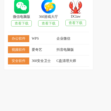
DClaw
微信电脑版
360游戏大厅
查看下载
查看下载
查看下载
办公软件
WPS
企业微信
视频软件
爱奇艺
抖音电脑版
安全软件
360安全卫士
C盘清理大师