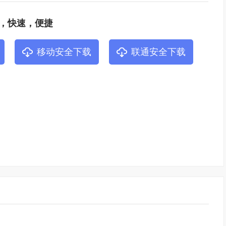
，快速，便捷
移动安全下载
联通安全下载