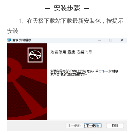
安装步骤
1、在天极下载站下载最新安装包，按提示
安装