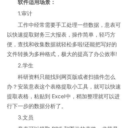
软件适用场景：
1.审计
工作中经常需要手工处理一些数据，意表可
以快速提取财务三大报表，操作简单，轻巧方
便，查找和收集数据就轻松多啦!还能把写好的
文件转换为多种格式，极大的提高了办公效率!
2.学生
科研资料只能找到网页版或者扫描件怎么
办？安装意表这个表格提取小工具，就可以快速
提取表格，粘贴到 Excel中，稍加整理就可以进
行下一步的数据分析了。
3.文员