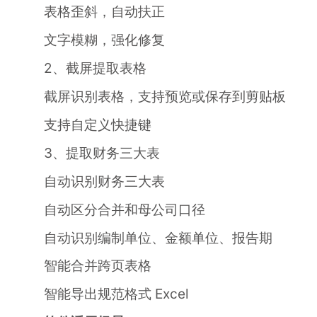
表格歪斜，自动扶正
文字模糊，强化修复
2、截屏提取表格
截屏识别表格，支持预览或保存到剪贴板
支持自定义快捷键
3、提取财务三大表
自动识别财务三大表
自动区分合并和母公司口径
自动识别编制单位、金额单位、报告期
智能合并跨页表格
智能导出规范格式 Excel