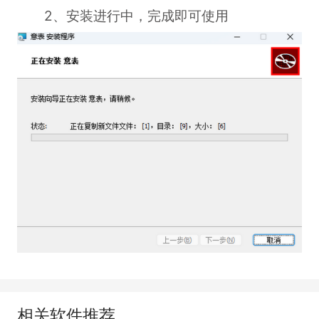
2、安装进行中，完成即可使用
相关软件推荐