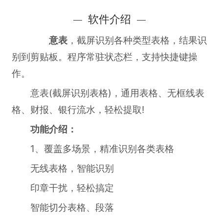
软件介绍
意表
，截屏识别各种类型表格，结果识
别到剪贴板。程序常驻状态栏，支持快捷键操
作。
意表(截屏识别表格)，通用表格、无框线表
格、财报、银行流水，轻松提取!
功能介绍：
1、覆盖多场景，精准识别各类表格
无线表格，智能识别
印章干扰，轻松搞定
智能切分表格、段落