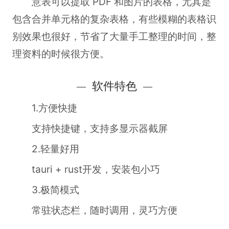
意表可以提取 PDF 和图片的表格，尤其是
包含合并单元格的复杂表格，有些模糊的表格识
别效果也很好，节省了大量手工整理的时间，整
理资料的时候很方便。
软件特色
1.方便快捷
支持快捷键，支持多显示器截屏
2.轻量好用
tauri + rust开发，安装包小巧
3.极简模式
常驻状态栏，随时调用，灵巧方便