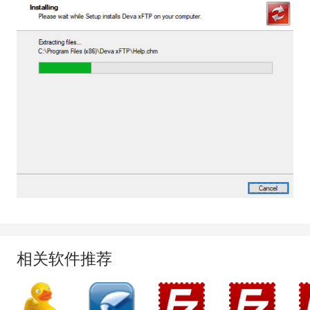
相关软件推荐