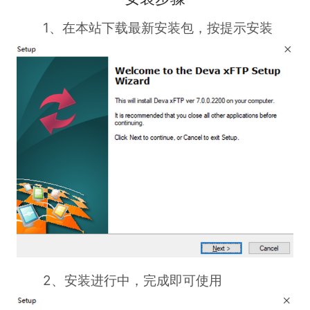
1、在本站下载最新安装包，按提示安装
2、安装进行中，完成即可使用