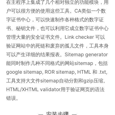
在主程序上集成了几个相对独立的功能模块，用
户可以很方便的使用这些工具。CA类似一个数
字证书中心，可以快速制作各种格式的数字证
书、秘钥文件，也可以利用它成立数字证书中心
管理大量的安全证书文件。Link checker 可以
验证网站中的死链和废弃的孤儿文件，工具本身
可以产生详细的结果报表。Sitemap generator
能同时制作几种不同格式的网站sitemap，包括
google sitemap, ROR sitemap, HTML 和 .txt,
工具支持大文件sitemap自动分割和gzip压缩。
HTML/XHTML validator用于验证网页的语法
错误。
安装步骤