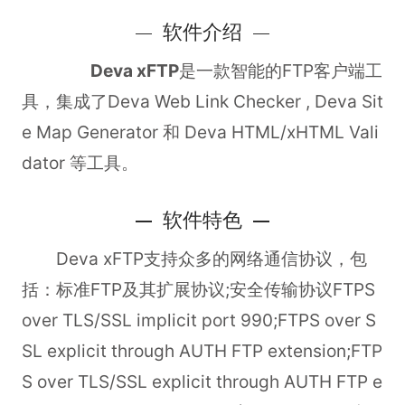
软件介绍
Deva xFTP
是一款智能的FTP客户端工
具，集成了Deva Web Link Checker , Deva Sit
e Map Generator 和 Deva HTML/xHTML Vali
dator 等工具。
软件特色
Deva xFTP支持众多的网络通信协议，包
括：标准FTP及其扩展协议;安全传输协议FTPS
over TLS/SSL implicit port 990;FTPS over S
SL explicit through AUTH FTP extension;FTP
S over TLS/SSL explicit through AUTH FTP e