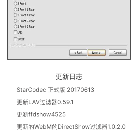
更新日志
StarCodec 正式版 20170613
更新LAV过滤器0.59.1
更新ffdshow4525
更新的WebM的DirectShow过滤器1.0.2.0