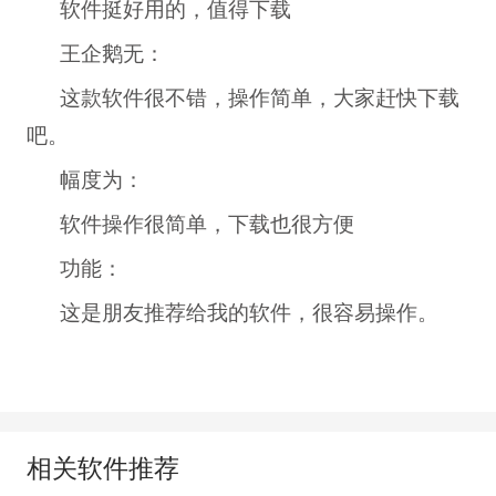
软件挺好用的，值得下载
王企鹅无：
这款软件很不错，操作简单，大家赶快下载
吧。
幅度为：
软件操作很简单，下载也很方便
功能：
这是朋友推荐给我的软件，很容易操作。
相关软件推荐