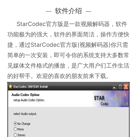
软件介绍
StarCodec官方版
是一款视频解码器，软件
功能极为的强大，软件的界面简洁，操作方便快
捷，通过StarCodec官方版(视频解码器)你只需
简单的一次安装，即可令你的系统支持大多数常
见媒体文件格式的播放，是广大用户们工作生活
的好帮手。欢迎的喜欢的朋友前来下载。