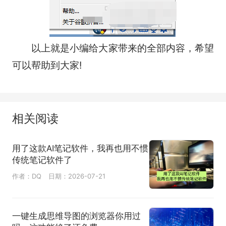
以上就是小编给大家带来的全部内容，希望
可以帮助到大家!
相关阅读
用了这款AI笔记软件，我再也用不惯
传统笔记软件了
作者：DQ
日期：2026-07-21
一键生成思维导图的浏览器你用过