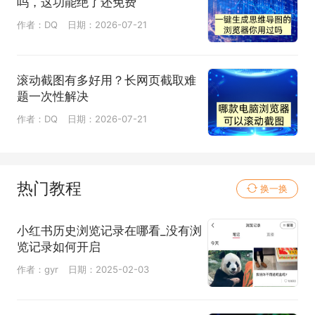
吗，这功能绝了还免费
作者：DQ
日期：2026-07-21
滚动截图有多好用？长网页截取难
题一次性解决
作者：DQ
日期：2026-07-21
热门教程
换一换
小红书历史浏览记录在哪看_没有浏
览记录如何开启
作者：gyr
日期：2025-02-03