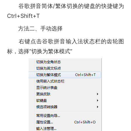
谷歌拼音简体/繁体切换的键盘的快捷键为
Ctrl+Shift+T
方法二、手动选择
右键点击谷歌拼音输入法状态栏的齿轮图
标，选择“切换为繁体模式”