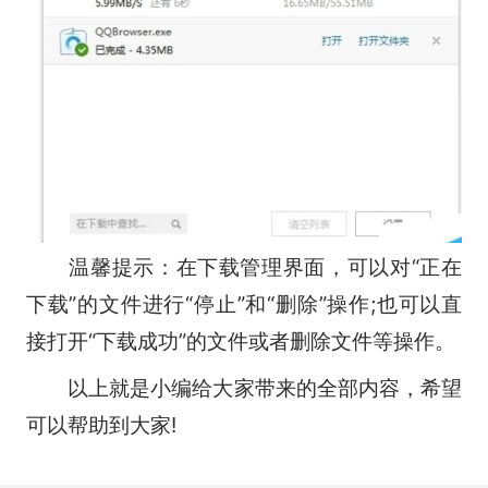
温馨提示：在下载管理界面，可以对“正在
下载”的文件进行“停止”和“删除”操作;也可以直
接打开“下载成功”的文件或者删除文件等操作。
以上就是小编给大家带来的全部内容，希望
可以帮助到大家!