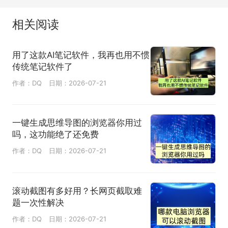
相关阅读
用了这款AI笔记软件，我再也用不惯
传统笔记软件了
作者：DQ
日期：2026-07-21
一键生成思维导图的浏览器你用过
吗，这功能绝了还免费
作者：DQ
日期：2026-07-21
滚动截图有多好用？长网页截取难
题一次性解决
作者：DQ
日期：2026-07-21