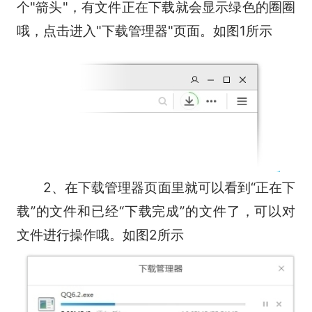
个"箭头"，有文件正在下载就会显示绿色的圈圈
哦，点击进入"下载管理器"页面。如图1所示
2、在下载管理器页面里就可以看到“正在下
载”的文件和已经“下载完成”的文件了，可以对
文件进行操作哦。如图2所示