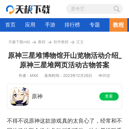
教程
首页
应用
手游
排行榜
专题
→
→
→
天极下载m站
教程
软件教程
正文
原神三星堆博物馆开山览物活动介绍_
原神三星堆网页活动古物答案
作者：MXX
发布时间：2023年12月26日
31次
原神
查看
不得不说原神这款游戏真的太良心了，经常和不