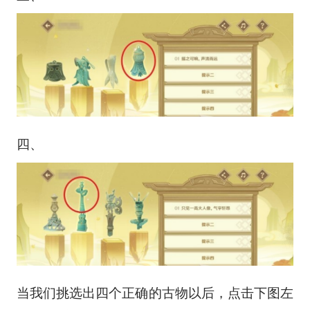
四、
当我们挑选出四个正确的古物以后，点击下图左