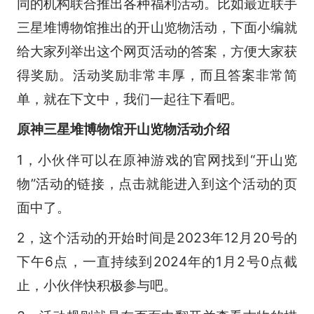
同的机构联合推出各种福利活动。比如最近联手
三星堆博物馆推出的开山览物活动，下面小编就
给大家列举出这个网页活动的答案，方便大家获
得奖励。活动奖励非常丰厚，而且答案非常简
单，就在下文中，我们一起往下看吧。
原神三星堆博物馆开山览物活动介绍
1，小伙伴可以在原神游戏的官网找到“开山览
物”活动的链接，点击就能进入到这个活动的页
面中了。
2，这个活动的开始时间是2023年12月20号的
下午6点，一直持续到2024年的1月2号0点截
止，小伙伴快积极参与吧。