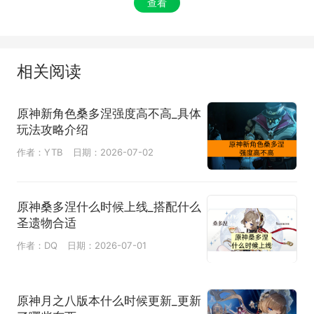
查看
相关阅读
原神新角色桑多涅强度高不高_具体
玩法攻略介绍
作者：YTB
日期：2026-07-02
原神桑多涅什么时候上线_搭配什么
圣遗物合适
作者：DQ
日期：2026-07-01
原神月之八版本什么时候更新_更新