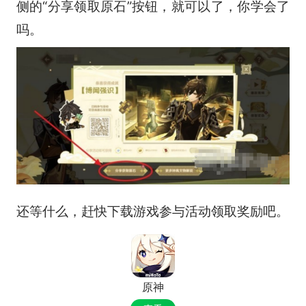
侧的“分享领取原石”按钮，就可以了，你学会了
吗。
还等什么，赶快下载游戏参与活动领取奖励吧。
原神