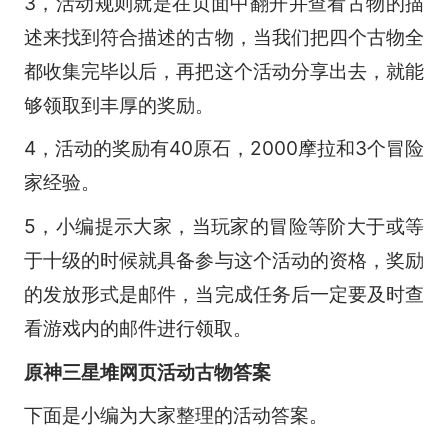
3，活动规则就是在页面中翻开并查看古物的描
述来找到符合描述的古物，当我们把四个古物全
都收集完毕以后，再把这个活动分享出去，就能
够领取到丰厚的奖励。
4，活动的奖励有40原石，2000摩拉和3个冒险
家经验。
5，小编提示大家，当玩家的冒险等阶大于或等
于十级的时候就具备参与这个活动的资格，奖励
的发放形式是邮件，当完成任务后一定要及时查
看游戏内的邮件进行领取。
原神三星堆网页活动古物答案
下面是小编为大家整理的活动答案。