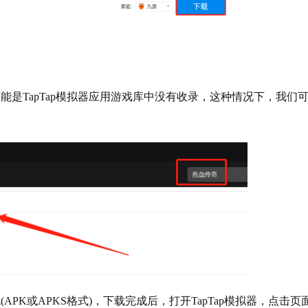
是TapTap模拟器应用游戏库中没有收录，这种情况下，我们
APK或APKS格式)，下载完成后，打开TapTap模拟器，点击页