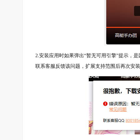
2.安装应用时如果弹出“暂无可用引擎”提示，是
联系客服反馈该问题，扩展支持范围后再次安