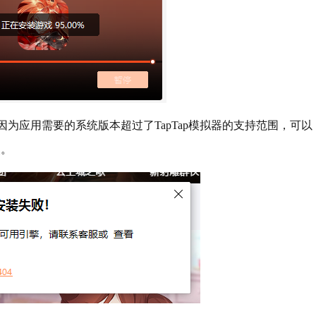
因为应用需要的系统版本超过了TapTap模拟器的支持范围，可以
装。