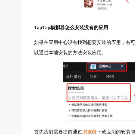
TapTap模拟器怎么安装没有的应用
如果在应用中心没有找到想要安装的应用，有可能
以通过本地安装的方法安装应用。
首先我们需要提前通过
浏览器
下载应用的安装包(