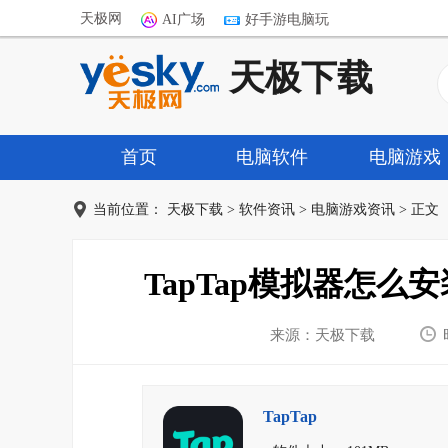
天极网
AI广场
好手游电脑玩
天极下载
首页
电脑软件
电脑游戏
当前位置：
天极下载
>
软件资讯
>
电脑游戏资讯
> 正文
TapTap模拟器怎
来源：天极下载
TapTap