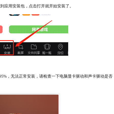
找到应用安装包，点击打开就开始安装了。
在95%，无法正常安装，请检查一下电脑显卡驱动和声卡驱动是否
。