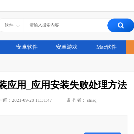
软件
安卓软件
安卓游戏
Mac软件
么安装应用_应用安装失败处理方法
时间：2021-09-28 11:31:47
作者： shisq