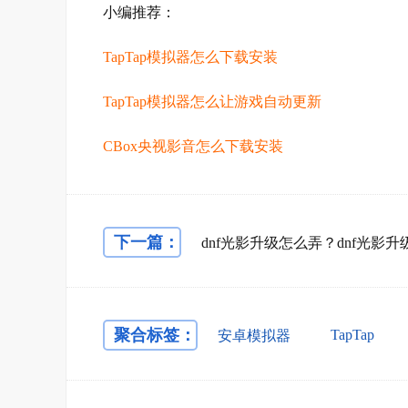
小编推荐：
TapTap模拟器怎么下载安装
TapTap模拟器怎么让游戏自动更新
CBox央视影音怎么下载安装
下一篇：
聚合标签：
TapTap
安卓模拟器