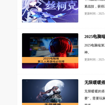
素战技，获得
更新时间：2025-0
2025电
2025电脑
神。
更新时间：2025-0
无限暖暖搭
无限暖暖的搭
赛”，需要玩