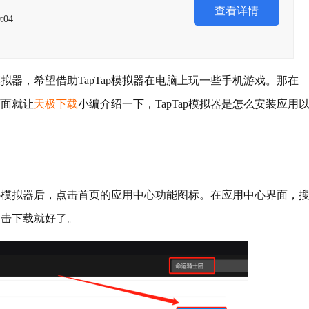
查看详情
:04
模拟器，希望借助TapTap模拟器在电脑上玩一些手机游戏。那在
下面就让
天极下载
小编介绍一下，TapTap模拟器是怎么安装应用
ap模拟器后，点击首页的应用中心功能图标。在应用中心界面，
点击下载就好了。