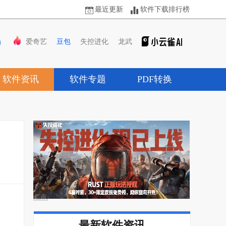
最近更新
软件下载排行榜
爱奇艺
豆包
失控进化
龙武
软件资讯
软件专题
PDF转换
最新软件资讯