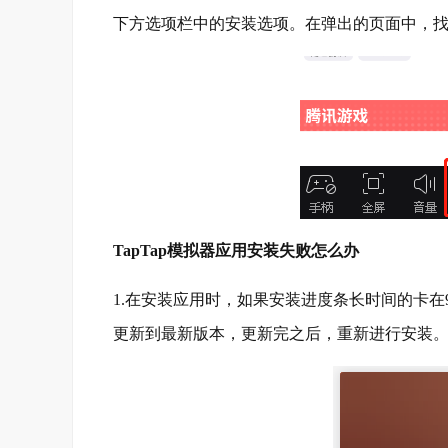
下方选项栏中的安装选项。在弹出的页面中，
TapTap模拟器应用安装失败怎么办
1.在安装应用时，如果安装进度条长时间的卡
更新到最新版本，更新完之后，重新进行安装