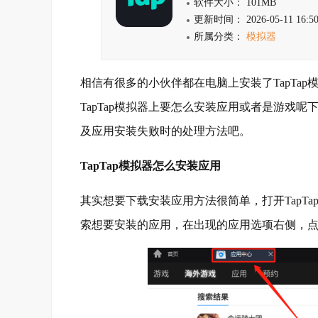
软件大小： 101MB
更新时间： 2026-05-11 16:50
所属分类：
模拟器
相信有很多的小伙伴都在电脑上安装了TapTap
TapTap模拟器上要怎么安装应用或者是游戏呢
及应用安装失败时的处理方法吧。
TapTap模拟器怎么安装应用
其实想要下载安装应用方法很简单，打开TapT
索想要安装的应用，在出现的应用选项右侧，