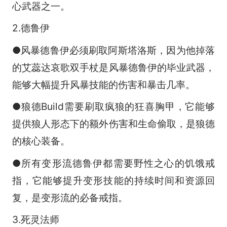
心武器之一。
2.德鲁伊
●风暴德鲁伊必须刷取阿斯塔洛斯，因为他掉落
的艾蕊达哀歌双手杖是风暴德鲁伊的毕业武器，
能够大幅提升风暴技能的伤害和暴击几率。
●狼德Build需要刷取疯狼的狂喜胸甲，它能够
提供狼人形态下的额外伤害和生命偷取，是狼德
的核心装备。
●所有变形流德鲁伊都需要野性之心的饥饿戒
指，它能够提升变形技能的持续时间和资源回
复，是变形流的必备戒指。
3.死灵法师