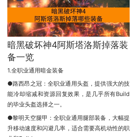
暗黑破坏神4阿斯塔洛斯掉落装
备一览
1.全职业通用暗金装备
●路西昂之冠：全职业通用头盔，提供强大的技
能冷却缩减和资源回复效果，是几乎所有Build
的毕业头盔选择之一。
●黎明天空腿甲：全职业通用腿部装备，大幅提
升移动速度和闪避几率，适合需要高机动性的职