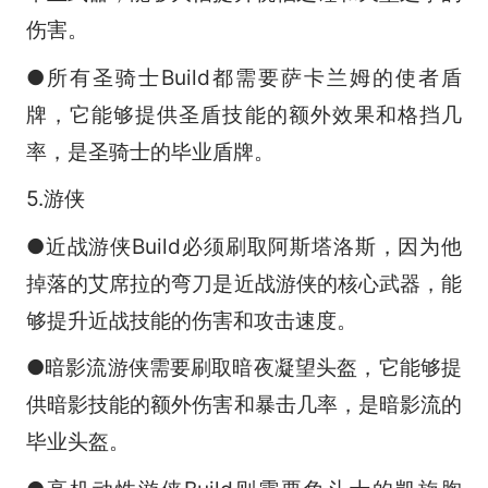
伤害。
●所有圣骑士Build都需要萨卡兰姆的使者盾
牌，它能够提供圣盾技能的额外效果和格挡几
率，是圣骑士的毕业盾牌。
5.游侠
●近战游侠Build必须刷取阿斯塔洛斯，因为他
掉落的艾席拉的弯刀是近战游侠的核心武器，能
够提升近战技能的伤害和攻击速度。
●暗影流游侠需要刷取暗夜凝望头盔，它能够提
供暗影技能的额外伤害和暴击几率，是暗影流的
毕业头盔。