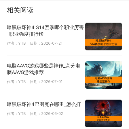
相关阅读
暗黑破坏神4 S14赛季哪个职业厉害
_职业强度排行榜
作者：YTB
日期：2026-07-21
电脑AAVG游戏哪些是神作_高分电
脑AAVG游戏推荐
作者：YTB
日期：2026-07-01
暗黑破坏神4巴图克在哪里_怎么打
作者：YTB
日期：2026-06-02