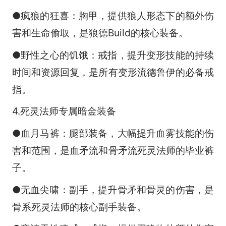
●疯狼的狂喜：胸甲，提供狼人形态下的额外伤
害和生命偷取，是狼德Build的核心装备。
●野性之心的饥饿：戒指，提升变形技能的持续
时间和资源回复，是所有变形流德鲁伊的必备戒
指。
4.死灵法师专属暗金装备
●血月马裤：腿部装备，大幅提升血雾技能的伤
害和范围，是血矛流和骨矛流死灵法师的毕业裤
子。
●无血尖啸：副手，提升骨矛和骨灵的伤害，是
骨系死灵法师的核心副手装备。