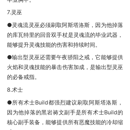
7.灵巫
●灵魂流灵巫必须刷取阿斯塔洛斯，因为他掉落
的库瓦特里的回音双手杖是灵魂流的毕业武器，
能够提升灵魂技能的伤害和持续时间。
●输出型灵巫还需要午夜骄阳之戒，它能够提供
火焰和灵魂技能的暴击伤害加成，是输出型灵巫
的必备戒指。
8.术士
●所有术士Build都强烈建议刷取阿斯塔洛斯，
因为他掉落的黑岩祷文副手是所有术士Build的
核心副手装备，能够提供所有恶魔技能的冷却缩