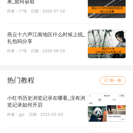
果_如何获取
作者：YTB
日期：2026-07-02
燕云十六声江南地区什么时候上线_
礼包码分享
作者：YTB
日期：2026-06-25
热门教程
换一换
小红书历史浏览记录在哪看_没有浏
览记录如何开启
作者：gyr
日期：2025-02-03