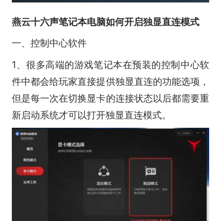
燕云十六声笔记本电脑如何开启独显直连模式
一、控制中心软件
1、很多高端的游戏笔记本在预装的控制中心软
件中都会给玩家直接提供独显直连的功能选项，
但是每一次在切换显卡的连接状态以后都需要重
新启动系统才可以打开独显直连模式。