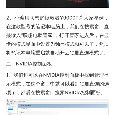
2、小编用联想的拯救者Y9000P为大家举例，
在这款型号的笔记本电脑上，我们在搜索窗口直
接输入“联想电脑管家”，打开管家进入后，在显
卡的模式界面中设置为独显模式就可以了，然后
将笔记本电脑重启就自动开启独显直连模式了。
二、NVIDIA控制面板
1、我们也可以在NVIDIA控制面板中找到管理显
示模式，在这个窗口中就可以看到独显直连的选
项了，然后在搜索窗口搜索NVIDIA控制面板。