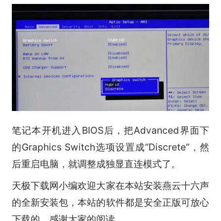
笔记本开机进入BIOS后，把Advanced界面下
的Graphics Switch选项设置成“Discrete”，然
后重启电脑，就调整成独显直连模式了。
天极下载网小编欢迎大家在本站安装燕云十六声
的全新安装包，本站的软件都是安全正版可放心
下载的，感谢大家的阅读。