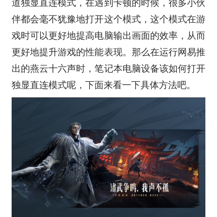
道独显直连模式，在遇到卡顿的时候，很多小伙
伴都会毫不犹豫地打开这个模式，这个模式在游
戏时可以更好地提高电脑输出画面的效率，从而
更好地提升游戏的性能表现。那么在运行网易推
出的燕云十六声时，笔记本电脑设备该如何打开
独显直连模式呢，下面来看一下具体方法吧。