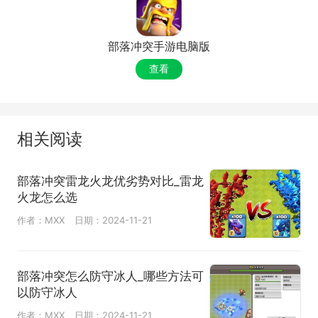
部落冲突手游电脑版
查看
相关阅读
部落冲突雷龙火龙优劣势对比_雷龙
火龙怎么选
作者：MXX
日期：2024-11-21
部落冲突怎么防守冰人_哪些方法可
以防守冰人
作者：MXX
日期：2024-11-21