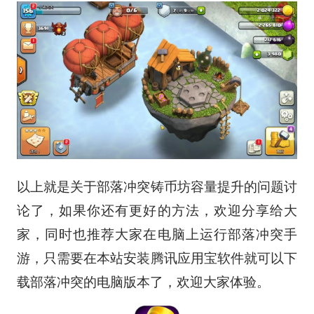
以上就是关于部落冲突铸币坊容量提升的问题讨
论了，如果你还有更好的方法，欢迎分享给大
家，同时也推荐大家在电脑上运行部落冲突手
游，只需要在本站安装腾讯应用宝软件就可以下
载部落冲突的电脑版本了，欢迎大家体验。