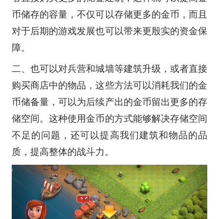
币储存的容量，不仅可以存储更多的金币，而且
对于后期的游戏发展也可以带来更殷实的资金保
障。
二、也可以对兵营和城墙等建筑升级，或者直接
购买商店中的物品，这些方法可以消耗我们的金
币储备量，可以为后续产出的金币留出更多的存
储空间。这种使用金币的方式能够解决存储空间
不足的问题，还可以提高我们建筑和物品的品
质，提高整体的战斗力。