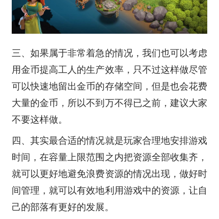
三、如果属于非常着急的情况，我们也可以考虑
用金币提高工人的生产效率，只不过这样做尽管
可以快速地留出金币的存储空间，但是也会花费
大量的金币，所以不到万不得已之前，建议大家
不要这样做。
四、其实最合适的情况就是玩家合理地安排游戏
时间，在容量上限范围之内把资源全部收集齐，
就可以更好地避免浪费资源的情况出现，做好时
间管理，就可以有效地利用游戏中的资源，让自
己的部落有更好的发展。