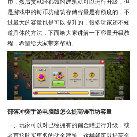
币，然后贡献给都城的建筑就可以进行升级，但
是游戏中的铸币坊建筑存储容量是有额度的，不
过最大的容量也是可以提升的，很多玩家还不知
道具体的方法，下面给大家讲解一下容量升级教
程，希望给大家带来帮助。
部落冲突手游电脑版怎么提高铸币坊容量
一、玩家可以对已经拥有的储金罐进行升级，或
者直接购买更多的储金建筑，这样就可以提高金