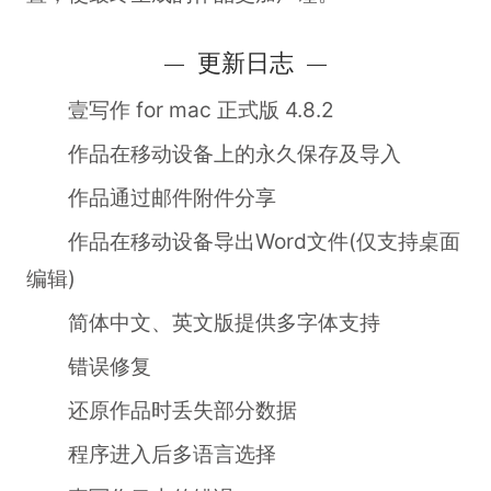
更新日志
壹写作 for mac 正式版 4.8.2
作品在移动设备上的永久保存及导入
作品通过邮件附件分享
作品在移动设备导出Word文件(仅支持桌面
编辑)
简体中文、英文版提供多字体支持
错误修复
还原作品时丢失部分数据
程序进入后多语言选择