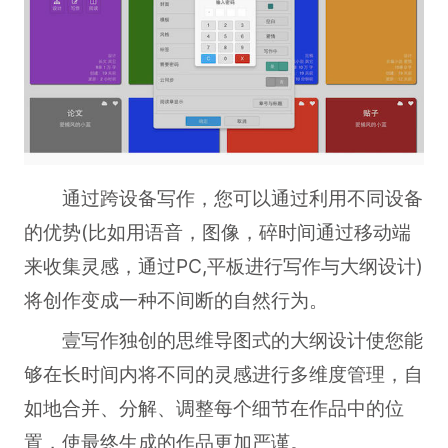
通过跨设备写作，您可以通过利用不同设备
的优势(比如用语音，图像，碎时间通过移动端
来收集灵感，通过PC,平板进行写作与大纲设计)
将创作变成一种不间断的自然行为。
壹写作独创的思维导图式的大纲设计使您能
够在长时间内将不同的灵感进行多维度管理，自
如地合并、分解、调整每个细节在作品中的位
置，使最终生成的作品更加严谨。