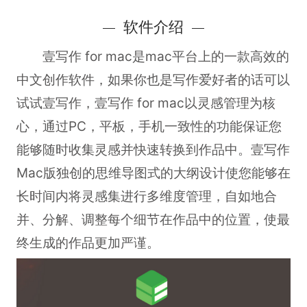
软件介绍
壹写作 for mac
是mac平台上的一款高效的
中文创作软件，如果你也是写作爱好者的话可以
试试壹写作，壹写作 for mac以灵感管理为核
心，通过PC，平板，手机一致性的功能保证您
能够随时收集灵感并快速转换到作品中。壹写作
Mac版独创的思维导图式的大纲设计使您能够在
长时间内将灵感集进行多维度管理，自如地合
并、分解、调整每个细节在作品中的位置，使最
终生成的作品更加严谨。