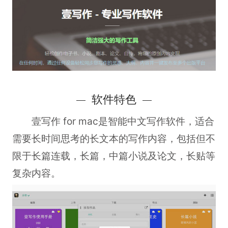
软件特色
壹写作 for mac是智能中文写作软件，适合
需要长时间思考的长文本的写作内容，包括但不
限于长篇连载，长篇，中篇小说及论文，长贴等
复杂内容。