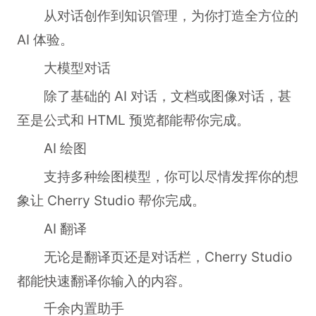
从对话创作到知识管理，为你打造全方位的
AI 体验。
大模型对话
除了基础的 AI 对话，文档或图像对话，甚
至是公式和 HTML 预览都能帮你完成。
AI 绘图
支持多种绘图模型，你可以尽情发挥你的想
象让 Cherry Studio 帮你完成。
AI 翻译
无论是翻译页还是对话栏，Cherry Studio
都能快速翻译你输入的内容。
千余内置助手