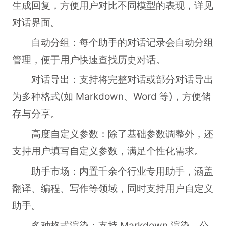
生成回复，方便用户对比不同模型的表现，详见
对话界面。
自动分组：每个助手的对话记录会自动分组
管理，便于用户快速查找历史对话。
对话导出：支持将完整对话或部分对话导出
为多种格式(如 Markdown、Word 等)，方便储
存与分享。
高度自定义参数：除了基础参数调整外，还
支持用户填写自定义参数，满足个性化需求。
助手市场：内置千余个行业专用助手，涵盖
翻译、编程、写作等领域，同时支持用户自定义
助手。
多种格式渲染：支持 Markdown 渲染、公