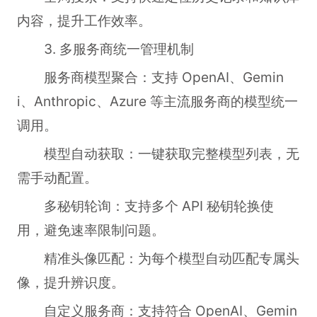
内容，提升工作效率。
3. 多服务商统一管理机制
服务商模型聚合：支持 OpenAI、Gemin
i、Anthropic、Azure 等主流服务商的模型统一
调用。
模型自动获取：一键获取完整模型列表，无
需手动配置。
多秘钥轮询：支持多个 API 秘钥轮换使
用，避免速率限制问题。
精准头像匹配：为每个模型自动匹配专属头
像，提升辨识度。
自定义服务商：支持符合 OpenAI、Gemin