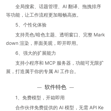
全局搜索、话题管理、AI 翻译、拖拽排序
等功能，让工作流程更加顺畅高效。
5、个性化体验
支持亮色/暗色主题、透明窗口、完整 Mark
down 渲染，界面美观，即开即用。
6、强大的扩展能力
支持小程序和 MCP 服务器，功能可无限扩
展，打造属于你的专属 AI 工作台。
软件特色
1、免费模型，开箱即用
合作伙伴免费提供的 AI 模型，无需 API Ke