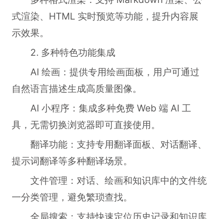
式渲染、HTML 实时预览等功能，提升内容展
示效果。
2. 多种特色功能集成
AI 绘画：提供专用绘画面板，用户可通过
自然语言描述生成高质量图像。
AI 小程序：集成多种免费 Web 端 AI 工
具，无需切换浏览器即可直接使用。
翻译功能：支持专用翻译面板、对话翻译、
提示词翻译等多种翻译场景。
文件管理：对话、绘画和知识库中的文件统
一分类管理，避免繁琐查找。
全局搜索：支持快速定位历史记录和知识库