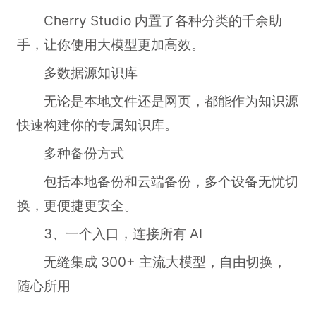
Cherry Studio 内置了各种分类的千余助
手，让你使用大模型更加高效。
多数据源知识库
无论是本地文件还是网页，都能作为知识源
快速构建你的专属知识库。
多种备份方式
包括本地备份和云端备份，多个设备无忧切
换，更便捷更安全。
3、一个入口，连接所有 AI
无缝集成 300+ 主流大模型，自由切换，
随心所用