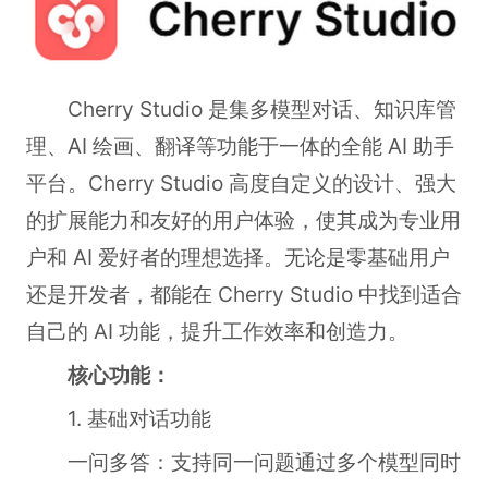
Cherry Studio 是集多模型对话、知识库管
理、AI 绘画、翻译等功能于一体的全能 AI 助手
平台。Cherry Studio 高度自定义的设计、强大
的扩展能力和友好的用户体验，使其成为专业用
户和 AI 爱好者的理想选择。无论是零基础用户
还是开发者，都能在 Cherry Studio 中找到适合
自己的 AI 功能，提升工作效率和创造力。
核心功能：
1. 基础对话功能
一问多答：支持同一问题通过多个模型同时