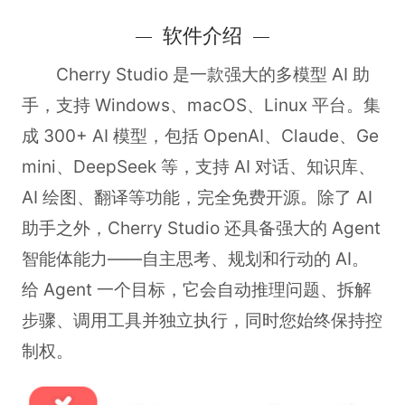
软件介绍
Cherry Studio 是一款强大的多模型 AI 助
手，支持 Windows、macOS、Linux 平台。集
成 300+ AI 模型，包括 OpenAI、Claude、Ge
mini、DeepSeek 等，支持 AI 对话、知识库、
AI 绘图、翻译等功能，完全免费开源。除了 AI
助手之外，Cherry Studio 还具备强大的 Agent
智能体能力——自主思考、规划和行动的 AI。
给 Agent 一个目标，它会自动推理问题、拆解
步骤、调用工具并独立执行，同时您始终保持控
制权。