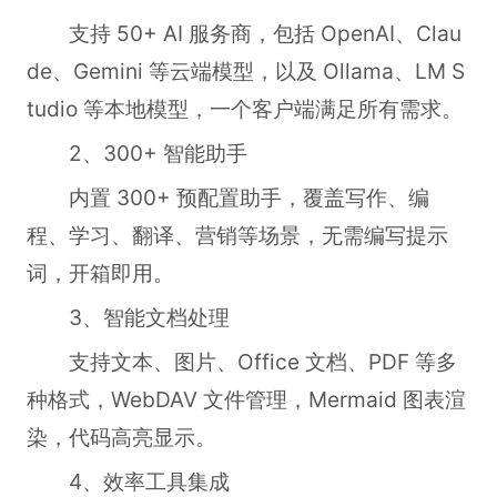
支持 50+ AI 服务商，包括 OpenAI、Clau
de、Gemini 等云端模型，以及 Ollama、LM S
tudio 等本地模型，一个客户端满足所有需求。
2、300+ 智能助手
内置 300+ 预配置助手，覆盖写作、编
程、学习、翻译、营销等场景，无需编写提示
词，开箱即用。
3、智能文档处理
支持文本、图片、Office 文档、PDF 等多
种格式，WebDAV 文件管理，Mermaid 图表渲
染，代码高亮显示。
4、效率工具集成