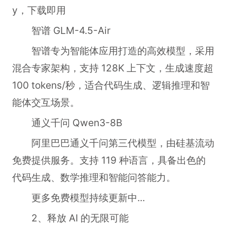
y，下载即用
智谱 GLM-4.5-Air
智谱专为智能体应用打造的高效模型，采用
混合专家架构，支持 128K 上下文，生成速度超
100 tokens/秒，适合代码生成、逻辑推理和智
能体交互场景。
通义千问 Qwen3-8B
阿里巴巴通义千问第三代模型，由硅基流动
免费提供服务。支持 119 种语言，具备出色的
代码生成、数学推理和智能问答能力。
更多免费模型持续更新中...
2、释放 AI 的无限可能