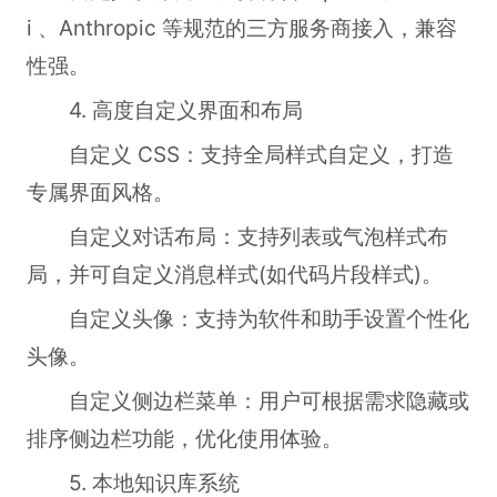
i 、Anthropic 等规范的三方服务商接入，兼容
性强。
4. 高度自定义界面和布局
自定义 CSS：支持全局样式自定义，打造
专属界面风格。
自定义对话布局：支持列表或气泡样式布
局，并可自定义消息样式(如代码片段样式)。
自定义头像：支持为软件和助手设置个性化
头像。
自定义侧边栏菜单：用户可根据需求隐藏或
排序侧边栏功能，优化使用体验。
5. 本地知识库系统