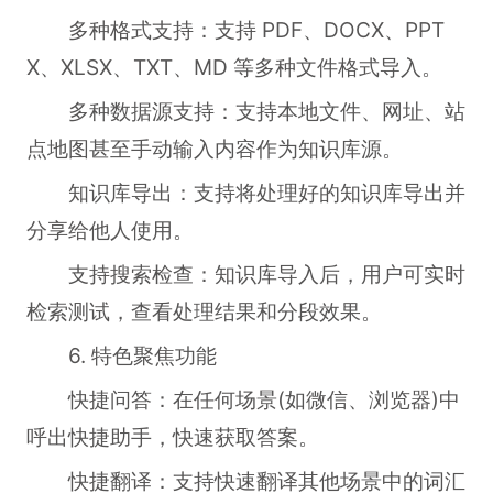
多种格式支持：支持 PDF、DOCX、PPT
X、XLSX、TXT、MD 等多种文件格式导入。
多种数据源支持：支持本地文件、网址、站
点地图甚至手动输入内容作为知识库源。
知识库导出：支持将处理好的知识库导出并
分享给他人使用。
支持搜索检查：知识库导入后，用户可实时
检索测试，查看处理结果和分段效果。
6. 特色聚焦功能
快捷问答：在任何场景(如微信、浏览器)中
呼出快捷助手，快速获取答案。
快捷翻译：支持快速翻译其他场景中的词汇