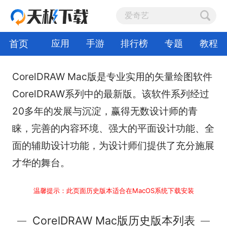
首页
应用
手游
排行榜
专题
教程
CorelDRAW Mac版是专业实用的矢量绘图软件
CorelDRAW系列中的最新版。该软件系列经过
20多年的发展与沉淀，赢得无数设计师的青
睐，完善的内容环境、强大的平面设计功能、全
面的辅助设计功能，为设计师们提供了充分施展
才华的舞台。
温馨提示：此页面历史版本适合在MacOS系统下载安装
CorelDRAW Mac版历史版本列表