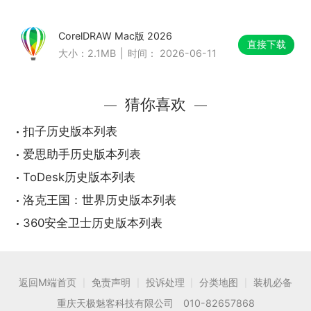
CorelDRAW Mac版 2026
直接下载
大小：2.1MB
|
时间： 2026-06-11
猜你喜欢
扣子历史版本列表
爱思助手历史版本列表
ToDesk历史版本列表
洛克王国：世界历史版本列表
360安全卫士历史版本列表
返回M端首页
免责声明
投诉处理
分类地图
装机必备
|
|
|
|
重庆天极魅客科技有限公司 010-82657868