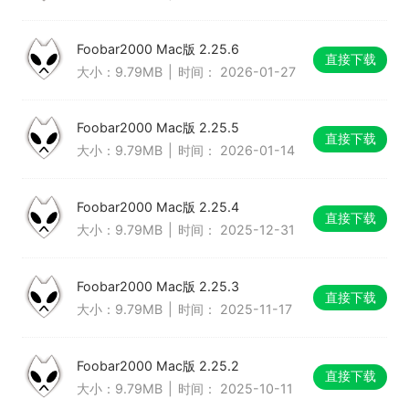
Foobar2000 Mac版 2.25.6
直接下载
大小：9.79MB
|
时间： 2026-01-27
Foobar2000 Mac版 2.25.5
直接下载
大小：9.79MB
|
时间： 2026-01-14
Foobar2000 Mac版 2.25.4
直接下载
大小：9.79MB
|
时间： 2025-12-31
Foobar2000 Mac版 2.25.3
直接下载
大小：9.79MB
|
时间： 2025-11-17
Foobar2000 Mac版 2.25.2
直接下载
大小：9.79MB
|
时间： 2025-10-11