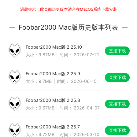
温馨提示：此页面历史版本适合在MacOS系统下载安装
Foobar2000 Mac版历史版本列表
Foobar2000 Mac版 2.25.10
直接下载
大小：9.87MB
|
时间： 2026-07-21
Foobar2000 Mac版 2.25.9
直接下载
大小：9.7MB
|
时间： 2026-06-15
Foobar2000 Mac版 2.25.8
直接下载
大小：9.67MB
|
时间： 2026-04-07
Foobar2000 Mac版 2.25.7
直接下载
大小：9.72MB
|
时间： 2026-03-10