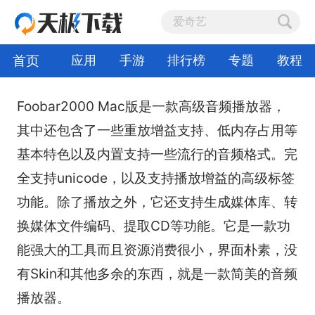
首页
应用
手游
排行榜
专题
教程
Foobar2000 Mac版是一款高级音频播放器，
其中还包含了一些重放增益支持、低内存占用等
基本特色以及内置支持一些流行的音频格式。完
全支持unicode，以及支持播放增益的高级标签
功能。除了播放之外，它还支持生成媒体库、转
换媒体文件编码、提取CD等功能。它是一款功
能强大的工具而且资源消费很小，界面朴素，没
有Skin和其他多余的东西，就是一款简美的音频
播放器。