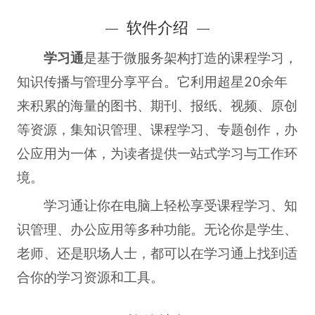
软件介绍
学习通
是基于微服务架构打造的课程学习，
知识传播与管理分享平台。它利用超星20余年
来积累的海量的图书、期刊、报纸、视频、原创
等资源，集知识管理、课程学习、专题创作，办
公应用为一体，为读者提供一站式学习与工作环
境。
学习通让你在电脑上轻松享受课程学习、知
识管理、办公应用等多种功能。无论你是学生、
老师、还是职场人士，都可以在学习通上找到适
合你的学习资源和工具。