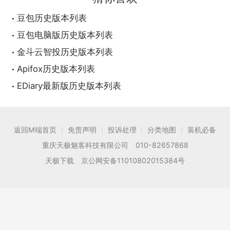
豆包历史版本列表
豆包电脑版历史版本列表
金斗云智投历史版本列表
Apifox历史版本列表
EDiary最新版历史版本列表
返回M端首页
免责声明
投诉处理
分类地图
装机必备
|
|
|
|
重庆天极魅客科技有限公司 010-82657868
天极下载 京公网安备11010802015384号