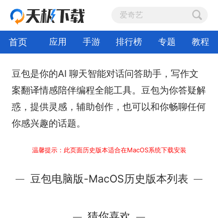
首页
应用
手游
排行榜
专题
教程
豆包是你的AI 聊天智能对话问答助手，写作文
案翻译情感陪伴编程全能工具。豆包为你答疑解
惑，提供灵感，辅助创作，也可以和你畅聊任何
你感兴趣的话题。
温馨提示：此页面历史版本适合在MacOS系统下载安装
豆包电脑版-MacOS历史版本列表
猜你喜欢