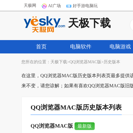
天极网
AI广场
好手游电脑玩
天极下载
首页
电脑软件
电脑游戏
您所在的位置：
天极下载
>
QQ浏览器MAC版
>
历史版本
在这里，QQ浏览器MAC版历史版本列表页最多提供
来不变，请您谅解；如果有喜欢QQ浏览器MAC版旧
QQ浏览器MAC版历史版本列表
QQ浏览器MAC版
最新版