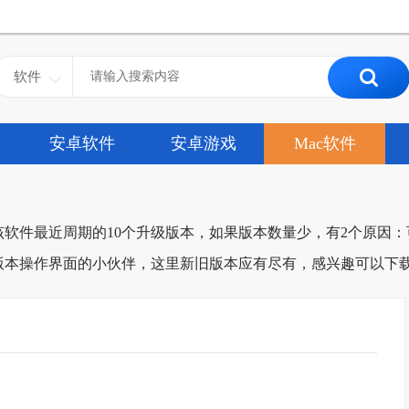
软件
安卓软件
安卓游戏
Mac软件
该软件最近周期的10个升级版本，如果版本数量少，有2个原因
版本操作界面的小伙伴，这里新旧版本应有尽有，感兴趣可以下