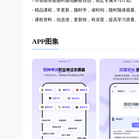
- AI智能答疑随时随地解疑答惑，制定专属学习计划。
- 精品课程，常更新，随时学，省时间，随时随身观看。
- 课程资料，信息准，更新快，有深度，提高学习质量。
APP图集