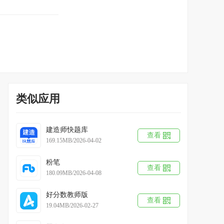
类似应用
建造师快题库
查看
169.15MB/2026-04-02
粉笔
查看
180.09MB/2026-04-08
好分数教师版
查看
19.04MB/2026-02-27