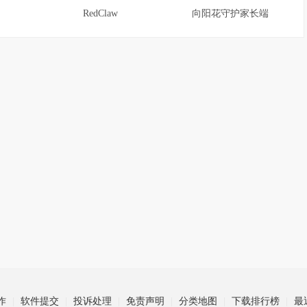
RedClaw
向阳花守护家长端
作
软件提交
投诉处理
免责声明
分类地图
下载排行榜
最