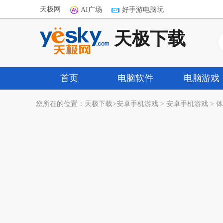
天极网
AI广场
好手游电脑玩
天极下载
首页
电脑软件
电脑游戏
您所在的位置：
天极下载
>
安卓手机游戏
>
安卓手机游戏
>
体