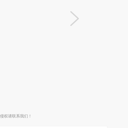
侵权请联系我们！