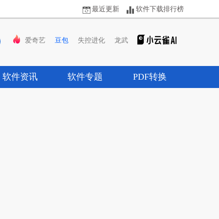
最近更新
软件下载排行榜
爱奇艺
豆包
失控进化
龙武
软件资讯
软件专题
PDF转换