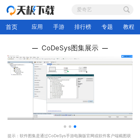
首页
应用
手游
排行榜
专题
教程
CoDeSys图集展示
提示：
软件图集是通过CoDeSys手游电脑版官网或软件客户端截图获