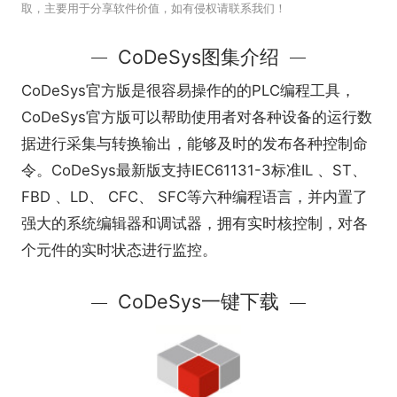
取，主要用于分享软件价值，如有侵权请联系我们！
CoDeSys图集介绍
CoDeSys官方版是很容易操作的的PLC编程工具，
CoDeSys官方版可以帮助使用者对各种设备的运行数
据进行采集与转换输出，能够及时的发布各种控制命
令。CoDeSys最新版支持IEC61131-3标准IL 、ST、
FBD 、LD、 CFC、 SFC等六种编程语言，并内置了
强大的系统编辑器和调试器，拥有实时核控制，对各
个元件的实时状态进行监控。
CoDeSys一键下载