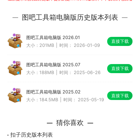
图吧工具箱电脑版历史版本列表
图吧工具箱电脑版 2026.01
直接下载
大小：201MB
|
时间： 2026-01-09
图吧工具箱电脑版 2025.07
直接下载
大小：188MB
|
时间： 2025-06-26
图吧工具箱电脑版 2025.02
直接下载
大小：184.5MB
|
时间： 2025-05-19
猜你喜欢
扣子历史版本列表