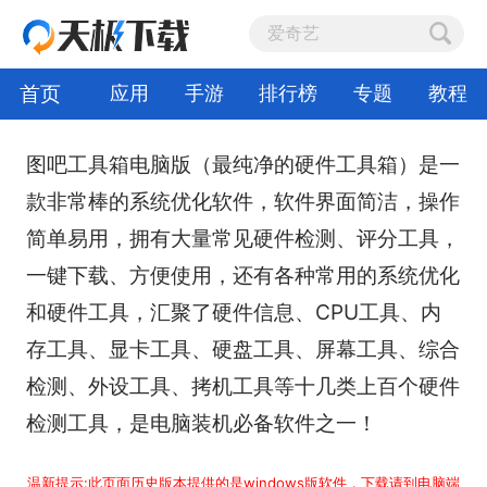
首页
应用
手游
排行榜
专题
教程
图吧工具箱电脑版（最纯净的硬件工具箱）是一
款非常棒的系统优化软件，软件界面简洁，操作
简单易用，拥有大量常见硬件检测、评分工具，
一键下载、方便使用，还有各种常用的系统优化
和硬件工具，汇聚了硬件信息、CPU工具、内
存工具、显卡工具、硬盘工具、屏幕工具、综合
检测、外设工具、拷机工具等十几类上百个硬件
检测工具，是电脑装机必备软件之一！
温新提示:此页面历史版本提供的是windows版软件，下载请到电脑端